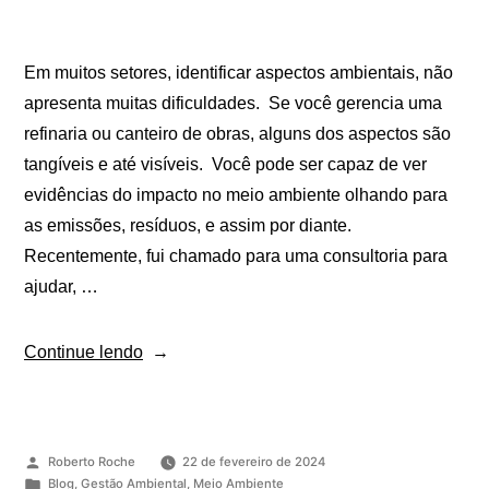
Em muitos setores, identificar aspectos ambientais, não
apresenta muitas dificuldades. Se você gerencia uma
refinaria ou canteiro de obras, alguns dos aspectos são
tangíveis e até visíveis. Você pode ser capaz de ver
evidências do impacto no meio ambiente olhando para
as emissões, resíduos, e assim por diante.
Recentemente, fui chamado para uma consultoria para
ajudar, …
Continue lendo
Roberto Roche
22 de fevereiro de 2024
Blog
,
Gestão Ambiental
,
Meio Ambiente