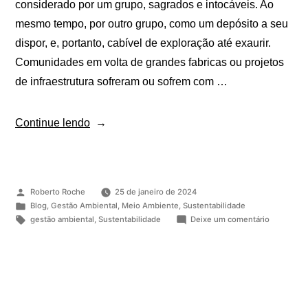
considerado por um grupo, sagrados e intocáveis. Ao
mesmo tempo, por outro grupo, como um depósito a seu
dispor, e, portanto, cabível de exploração até exaurir.
Comunidades em volta de grandes fabricas ou projetos
de infraestrutura sofreram ou sofrem com …
Continue lendo
Roberto Roche
25 de janeiro de 2024
Blog
,
Gestão Ambiental
,
Meio Ambiente
,
Sustentabilidade
gestão ambiental
,
Sustentabilidade
Deixe um comentário