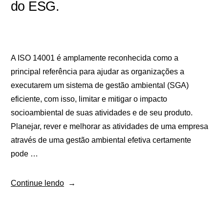
do ESG.
A ISO 14001 é amplamente reconhecida como a
principal referência para ajudar as organizações a
executarem um sistema de gestão ambiental (SGA)
eficiente, com isso, limitar e mitigar o impacto
socioambiental de suas atividades e de seu produto.
Planejar, rever e melhorar as atividades de uma empresa
através de uma gestão ambiental efetiva certamente
pode …
Continue lendo