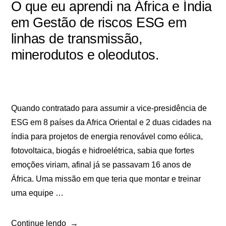
O que eu aprendi na África e Índia
em Gestão de riscos ESG em
linhas de transmissão,
minerodutos e oleodutos.
Quando contratado para assumir a vice-presidência de
ESG em 8 países da Africa Oriental e 2 duas cidades na
índia para projetos de energia renovável como eólica,
fotovoltaica, biogás e hidroelétrica, sabia que fortes
emoções viriam, afinal já se passavam 16 anos de
África. Uma missão em que teria que montar e treinar
uma equipe …
Continue lendo