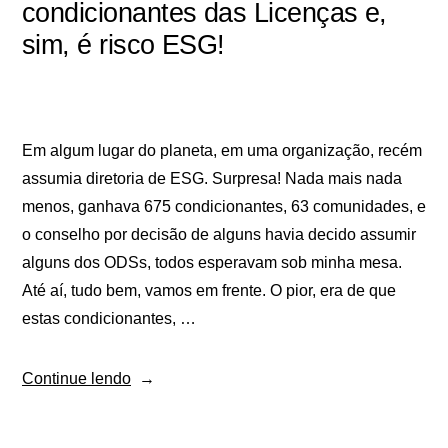
condicionantes das Licenças e,
sim, é risco ESG!
Em algum lugar do planeta, em uma organização, recém
assumia diretoria de ESG. Surpresa! Nada mais nada
menos, ganhava 675 condicionantes, 63 comunidades, e
o conselho por decisão de alguns havia decido assumir
alguns dos ODSs, todos esperavam sob minha mesa.
Até aí, tudo bem, vamos em frente. O pior, era de que
estas condicionantes, …
Continue lendo