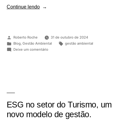
Continue lendo
Roberto Roche
31 de outubro de 2024
Blog
,
Gestão Ambiental
gestão ambiental
Deixe um comentário
ESG no setor do Turismo, um
novo modelo de gestão.