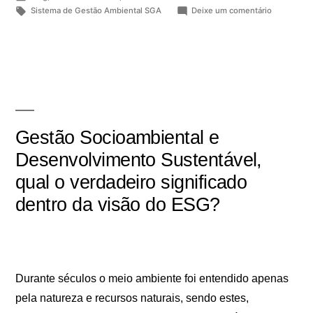
Sistema de Gestão Ambiental SGA
Deixe um comentário
Gestão Socioambiental e
Desenvolvimento Sustentável,
qual o verdadeiro significado
dentro da visão do ESG?
Durante séculos o meio ambiente foi entendido apenas
pela natureza e recursos naturais, sendo estes,