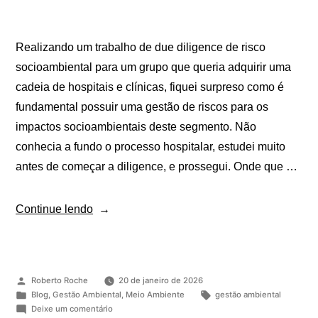
Realizando um trabalho de due diligence de risco
socioambiental para um grupo que queria adquirir uma
cadeia de hospitais e clínicas, fiquei surpreso como é
fundamental possuir uma gestão de riscos para os
impactos socioambientais deste segmento. Não
conhecia a fundo o processo hospitalar, estudei muito
antes de começar a diligence, e prossegui. Onde que …
Continue lendo
Roberto Roche
20 de janeiro de 2026
Blog
,
Gestão Ambiental
,
Meio Ambiente
gestão ambiental
Deixe um comentário