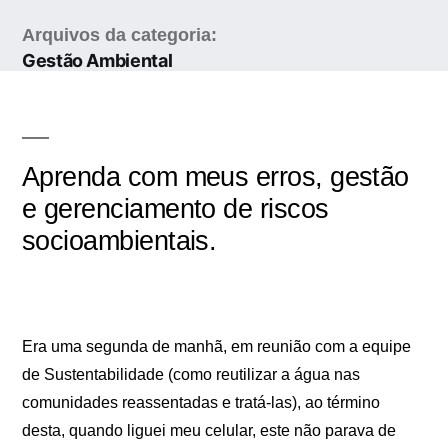
Arquivos da categoria:
Gestão Ambiental
Aprenda com meus erros, gestão
e gerenciamento de riscos
socioambientais.
Era uma segunda de manhã, em reunião com a equipe
de Sustentabilidade (como reutilizar a água nas
comunidades reassentadas e tratá-las), ao término
desta, quando liguei meu celular, este não parava de