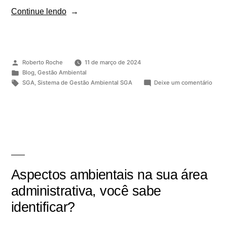
Continue lendo
Roberto Roche
11 de março de 2024
Blog
,
Gestão Ambiental
SGA
,
Sistema de Gestão Ambiental SGA
Deixe um comentário
Aspectos ambientais na sua área
administrativa, você sabe
identificar?