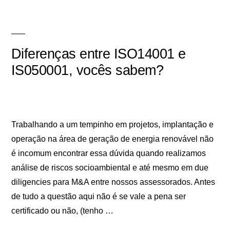
Diferenças entre ISO14001 e
IS050001, vocês sabem?
Trabalhando a um tempinho em projetos, implantação e
operação na área de geração de energia renovável não
é incomum encontrar essa dúvida quando realizamos
análise de riscos socioambiental e até mesmo em due
diligencies para M&A entre nossos assessorados. Antes
de tudo a questão aqui não é se vale a pena ser
certificado ou não, (tenho …