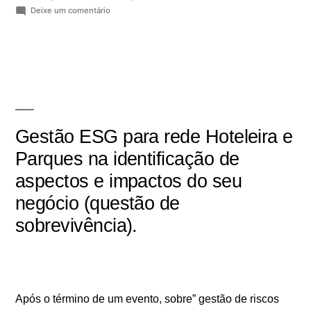
Deixe um comentário
Gestão ESG para rede Hoteleira e
Parques na identificação de
aspectos e impactos do seu
negócio (questão de
sobrevivência).
Após o término de um evento, sobre” gestão de riscos