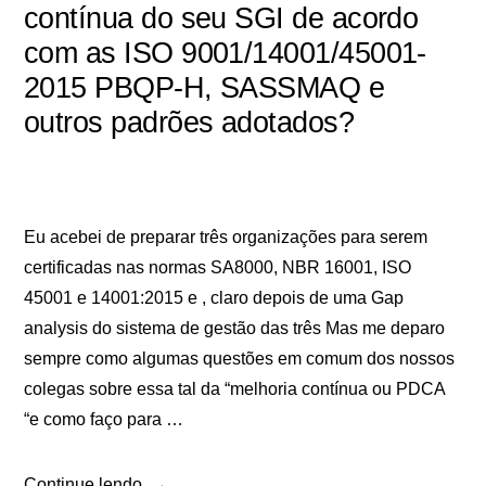
contínua do seu SGI de acordo
com as ISO 9001/14001/45001-
2015 PBQP-H, SASSMAQ e
outros padrões adotados?
Eu acebei de preparar três organizações para serem
certificadas nas normas SA8000, NBR 16001, ISO
45001 e 14001:2015 e , claro depois de uma Gap
analysis do sistema de gestão das três Mas me deparo
sempre como algumas questões em comum dos nossos
colegas sobre essa tal da “melhoria contínua ou PDCA
“e como faço para …
Continue lendo