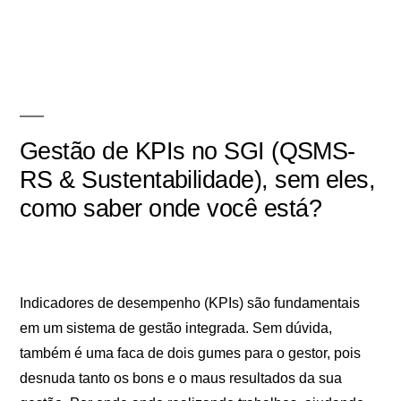
Gestão de KPIs no SGI (QSMS-
RS & Sustentabilidade), sem eles,
como saber onde você está?
Indicadores de desempenho (KPIs) são fundamentais
em um sistema de gestão integrada. Sem dúvida,
também é uma faca de dois gumes para o gestor, pois
desnuda tanto os bons e o maus resultados da sua