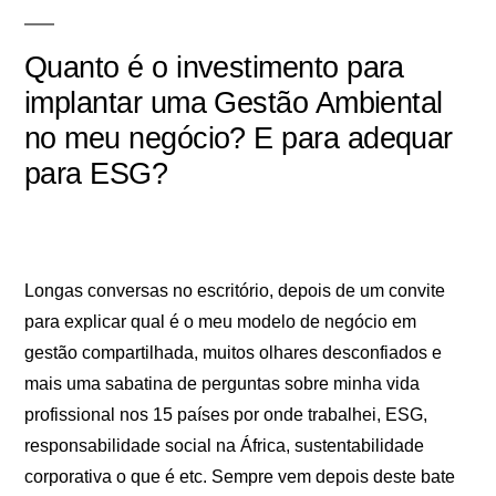
Quanto é o investimento para
implantar uma Gestão Ambiental
no meu negócio? E para adequar
para ESG?
Longas conversas no escritório, depois de um convite
para explicar qual é o meu modelo de negócio em
gestão compartilhada, muitos olhares desconfiados e
mais uma sabatina de perguntas sobre minha vida
profissional nos 15 países por onde trabalhei, ESG,
responsabilidade social na África, sustentabilidade
corporativa o que é etc. Sempre vem depois deste bate