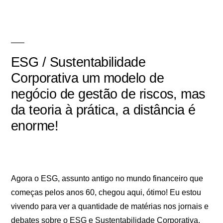
ESG / Sustentabilidade
Corporativa um modelo de
negócio de gestão de riscos, mas
da teoria à prática, a distância é
enorme!
Agora o ESG, assunto antigo no mundo financeiro que
começas pelos anos 60, chegou aqui, ótimo! Eu estou
vivendo para ver a quantidade de matérias nos jornais e
debates sobre o ESG e Sustentabilidade Corporativa,