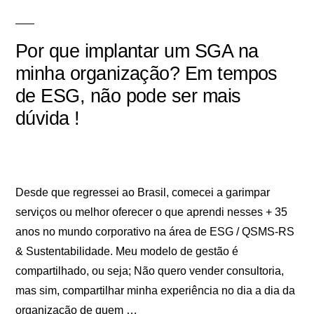
Por que implantar um SGA na
minha organização? Em tempos
de ESG, não pode ser mais
dúvida !
Desde que regressei ao Brasil, comecei a garimpar
serviços ou melhor oferecer o que aprendi nesses + 35
anos no mundo corporativo na área de ESG / QSMS-RS
& Sustentabilidade. Meu modelo de gestão é
compartilhado, ou seja; Não quero vender consultoria,
mas sim, compartilhar minha experiência no dia a dia da
organização de quem …