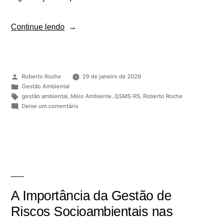
Continue lendo
Roberto Roche
29 de janeiro de 2026
Gestão Ambiental
gestão ambiental
,
Meio Ambiente
,
QSMS-RS
,
Roberto Roche
Deixe um comentário
A Importância da Gestão de
Riscos Socioambientais nas