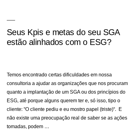
Seus Kpis e metas do seu SGA
estão alinhados com o ESG?
Temos encontrado certas dificuldades em nossa
consultoria a ajudar as organizações que nos procuram
quanto a implantação de um SGA ou dos princípios do
ESG, até porque alguns querem ter e, só isso, tipo o
cliente: “O cliente pediu e eu mostro papel (triste)“. E
não existe uma preocupação real de saber se as ações
tomadas, podem …