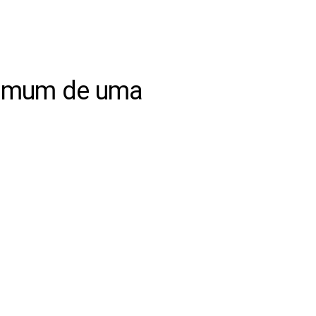
 comum de uma