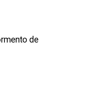
ormento de