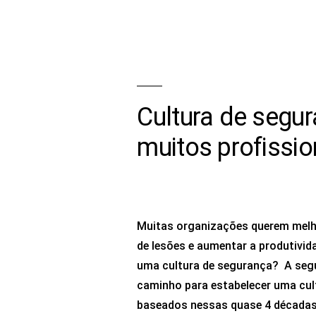
Cultura de segu
muitos profissio
Muitas organizações querem melho
de lesões e aumentar a produtiv
uma cultura de segurança? A seg
caminho para estabelecer uma cul
baseados nessas quase 4 décadas 