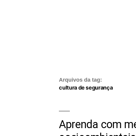
Arquivos da tag:
cultura de segurança
Aprenda com meu