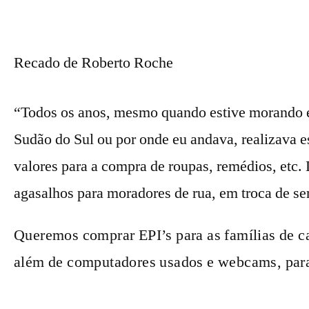
Recado de Roberto Roche
“Todos os anos, mesmo quando estive morando e 
Sudão do Sul ou por onde eu andava, realizava 
valores para a compra de roupas, remédios, etc.
agasalhos para moradores de rua, em troca de se
Queremos comprar EPI’s para as famílias de ca
além de computadores usados e webcams, para a