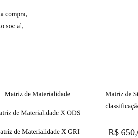
ca compra,
o social,
Matriz de Materialidade
Matriz de S
classificaçã
triz de Materialidade X ODS
R$ 650,
atriz de Materialidade X GRI