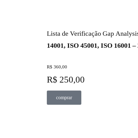
Lista de Verificação Gap Analys
14001, ISO 45001, ISO 16001 – 
R$ 360,00
R$ 250,00
comprar