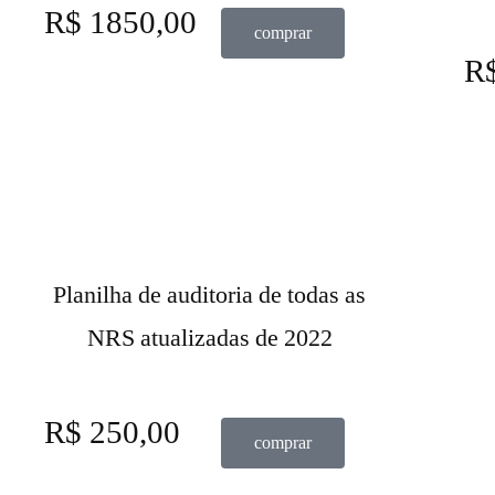
R$ 1850,00
comprar
R$
Planilha de auditoria de todas as
NRS atualizadas de 2022
R$ 250,00
comprar