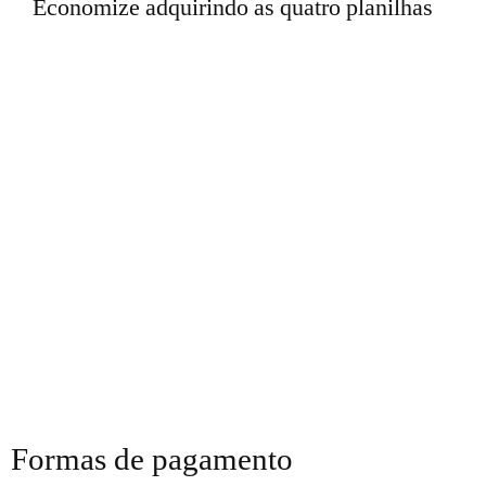
Economize adquirindo as quatro planilhas
Formas de pagamento