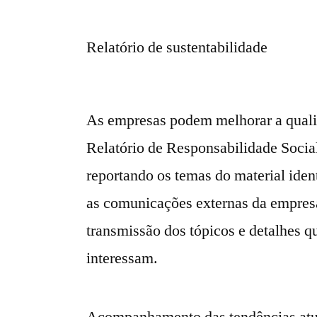
Relatório de sustentabilidade
As empresas podem melhorar a qualid
Relatório de Responsabilidade Socia
reportando os temas do material iden
as comunicações externas da empres
transmissão dos tópicos e detalhes q
interessam.