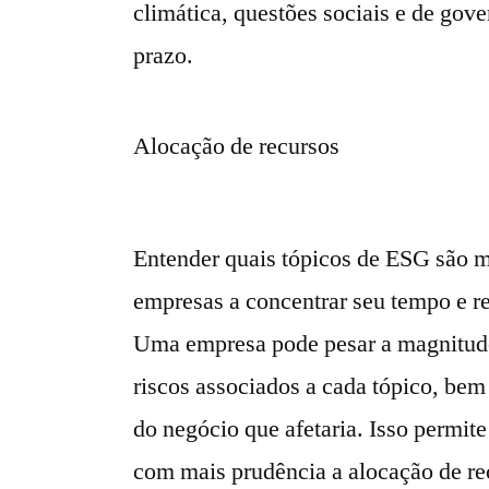
climática, questões sociais e de gove
prazo.
Alocação de recursos
Entender quais tópicos de ESG são ma
empresas a concentrar seu tempo e r
Uma empresa pode pesar a magnitude
riscos associados a cada tópico, be
do negócio que afetaria. Isso permit
com mais prudência a alocação de re