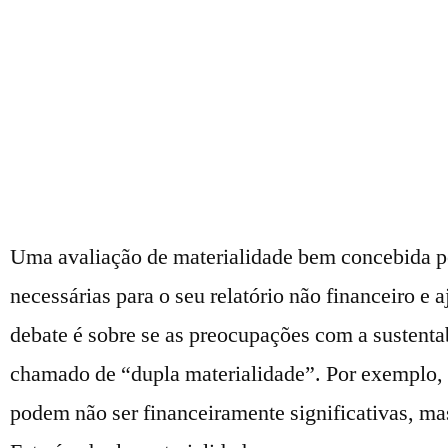
Uma avaliação de materialidade bem concebida pod
necessárias para o seu relatório não financeiro e
debate é sobre se as preocupações com a sustentab
chamado de “dupla materialidade”. Por exemplo,
podem não ser financeiramente significativas, mas