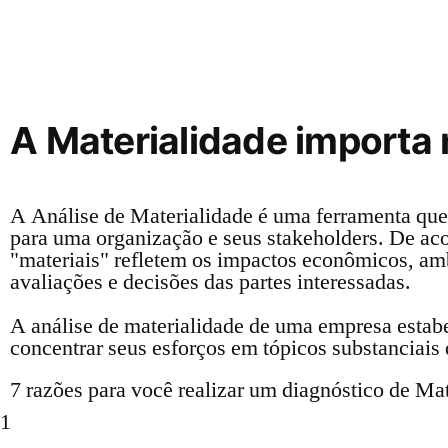
A Materialidade importa
A Análise de Materialidade é uma ferramenta que 
para uma organização e seus stakeholders. De aco
"materiais" refletem os impactos econômicos, am
avaliações e decisões das partes interessadas.
A análise de materialidade de uma empresa estabe
concentrar seus esforços em tópicos substanciais
7 razões para você realizar um diagnóstico de Mat
1