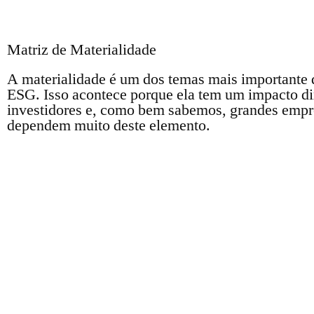
Matriz de Materialidade
A materialidade é um dos temas mais importante 
ESG. Isso acontece porque ela tem um impacto di
investidores e, como bem sabemos, grandes empr
dependem muito deste elemento.