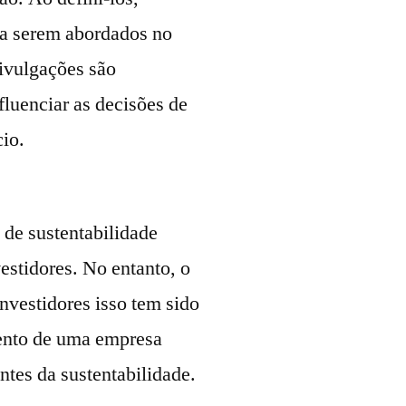
 a serem abordados no
divulgações são
fluenciar as decisões de
io.
 de sustentabilidade
estidores. No entanto, o
nvestidores isso tem sido
mento de uma empresa
ntes da sustentabilidade.