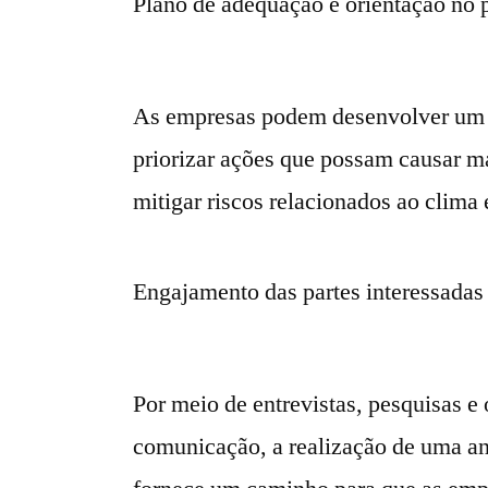
Plano de adequação e orientação no
As empresas podem desenvolver um p
priorizar ações que possam causar m
mitigar riscos relacionados ao clima
Engajamento das partes interessadas
Por meio de entrevistas, pesquisas e
comunicação, a realização de uma an