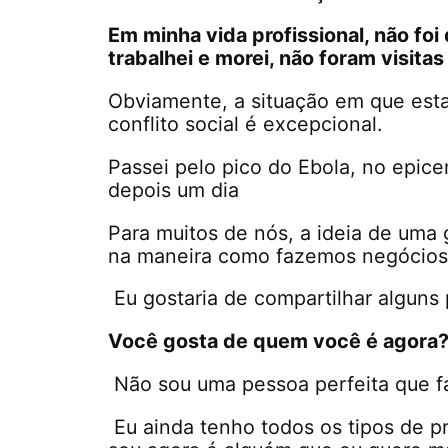
Em minha vida profissional, não foi
trabalhei e morei, não foram visit
Obviamente, a situação em que es
conflito social é excepcional.
Passei pelo pico do Ebola, no epice
depois um dia
Para muitos de nós, a ideia de um
na maneira como fazemos negócios 
Eu gostaria de compartilhar algun
Você gosta de quem você é agora
Não sou uma pessoa perfeita que fa
Eu ainda tenho todos os tipos de 