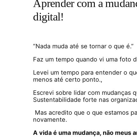
Aprender com a mudança
digital!
“Nada muda até se tornar o que é.”
Faz um tempo quando vi uma foto d
Levei um tempo para entender o que
menos até certo ponto.,
Escrevi sobre lidar com mudanças
Sustentabilidade forte nas organiza
Mas acredito que o que estamos pa
novamente.
A vida é uma mudança, não meus a