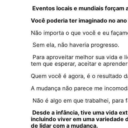
Eventos locais e mundiais forçam
Você poderia ter imaginado no an
Não importa o que você e eu façamo
Sem ela, não haveria progresso.
Para aproveitar melhor sua vida e
tem que esperar, aceitar e aprende
Quem você é agora, é o resultado d
A mudança não parece me incomoda
Não é algo em que trabalhei, para f
Desde a infância, tive uma vida ex
incluindo viver em uma variedade 
de lidar com a mudança.