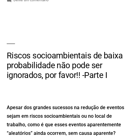
Riscos socioambientais de baixa
probabilidade não pode ser
ignorados, por favor!! -Parte I
Apesar dos grandes sucessos na redução de eventos
sejam em riscos socioambientais ou no local de
trabalho, como é que esses eventos aparentemente
“aleatórios” ainda ocorrem, sem causa aparente?