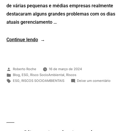
de várias pequenas e médias empresas realmente
destacaram alguns grandes problemas com os dias
atuais gerenciamento …
Continue lendo
Roberto Roche
16 de março de 2024
Blog
,
ESG
,
Risco SocioAmbiental
,
Riscos
ESG
,
RISCOS SOCIOAMBIENTAIS
Deixe um comentário