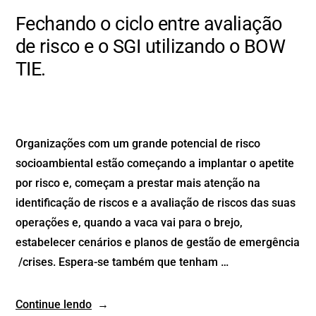
Fechando o ciclo entre avaliação
de risco e o SGI utilizando o BOW
TIE.
Organizações com um grande potencial de risco
socioambiental estão começando a implantar o apetite
por risco e, começam a prestar mais atenção na
identificação de riscos e a avaliação de riscos das suas
operações e, quando a vaca vai para o brejo,
estabelecer cenários e planos de gestão de emergência
/crises. Espera-se também que tenham …
Continue lendo