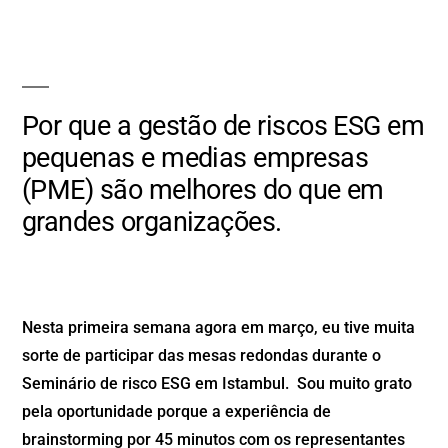
Por que a gestão de riscos ESG em
pequenas e medias empresas
(PME) são melhores do que em
grandes organizações.
Nesta primeira semana agora em março, eu tive muita
sorte de participar das mesas redondas durante o
Seminário de risco ESG em Istambul. Sou muito grato
pela oportunidade porque a experiência de
brainstorming por 45 minutos com os representantes