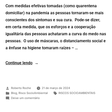
Com medidas efetivas tomadas (como quarentena
domiciliar) na pandemia as pessoas tornaram-se mais
conscientes dos sintomas e sua cura. Pode-se dizer,
em certa medida, que os esforços e a cooperação
igualitária das pessoas achataram a curva do medo nas
pessoas. O uso de máscaras, o distanciamento social e
a ênfase na higiene tomaram raízes – …
Continue lendo
Roberto Roche
21 de março de 2024
Blog
,
Risco SocioAmbiental
RISCOS SOCIOAMBIENTAIS
Deixe um comentário