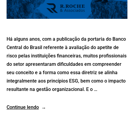
Há alguns anos, com a publicação da portaria do Banco
Central do Brasil referente à avaliação do apetite de
risco pelas instituições financeiras, muitos profissionais
do setor apresentaram dificuldades em compreender
seu conceito e a forma como essa diretriz se alinha
integralmente aos princípios ESG, bem como o impacto
resultante na gestão organizacional. E o …
Continue lendo