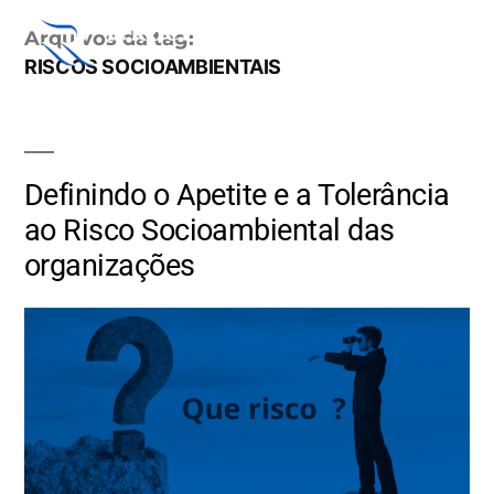
Arquivos da tag:
RISCOS SOCIOAMBIENTAIS
Definindo o Apetite e a Tolerância
ao Risco Socioambiental das
organizações