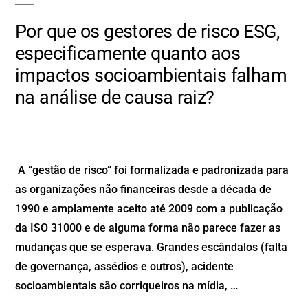
Por que os gestores de risco ESG,
especificamente quanto aos
impactos socioambientais falham
na análise de causa raiz?
A “gestão de risco” foi formalizada e padronizada para
as organizações não financeiras desde a década de
1990 e amplamente aceito até 2009 com a publicação
da ISO 31000 e de alguma forma não parece fazer as
mudanças que se esperava. Grandes escândalos (falta
de governança, assédios e outros), acidente
socioambientais são corriqueiros na mídia, …