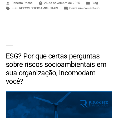
Roberto Roche
25 de novembro de 2025
Blog
ESG
,
RISCOS SOCIOAMBIENTAIS
Deixe um comentário
ESG? Por que certas perguntas
sobre riscos socioambientais em
sua organização, incomodam
você?