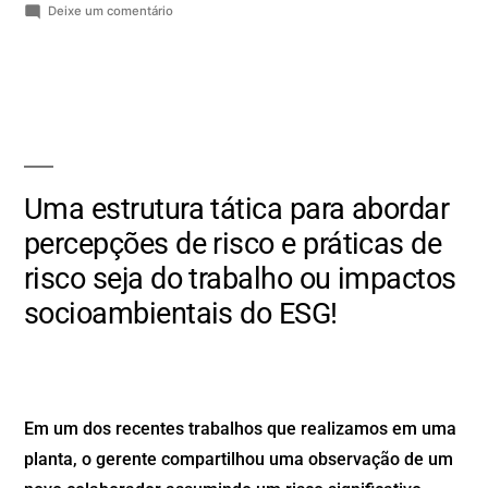
Deixe um comentário
Uma estrutura tática para abordar
percepções de risco e práticas de
risco seja do trabalho ou impactos
socioambientais do ESG!
Em um dos recentes trabalhos que realizamos em uma
planta, o gerente compartilhou uma observação de um