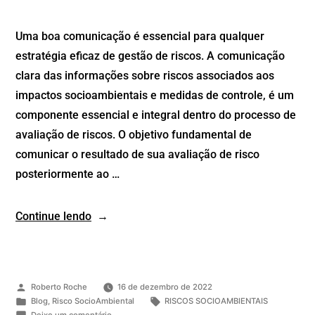
Uma boa comunicação é essencial para qualquer
estratégia eficaz de gestão de riscos. A comunicação
clara das informações sobre riscos associados aos
impactos socioambientais e medidas de controle, é um
componente essencial e integral dentro do processo de
avaliação de riscos. O objetivo fundamental de
comunicar o resultado de sua avaliação de risco
posteriormente ao …
Continue lendo
Roberto Roche
16 de dezembro de 2022
Blog
,
Risco SocioAmbiental
RISCOS SOCIOAMBIENTAIS
Deixe um comentário