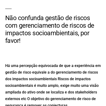
Não confunda gestão de riscos
com gerenciamento de riscos de
impactos socioambientais, por
favor!
Há uma percepção equivocada de que a experiência em
gestão de risco equivale a do gerenciamento de riscos
dos impactos socioambientais Riscos de impactos
socioambientais é muito amplo, exige muito uma visão
ampliada do ativo onde se localiza e dos stakeholders
externos etc O objetivo do gerenciamento de risco de
segurança é remover as conjecturas …