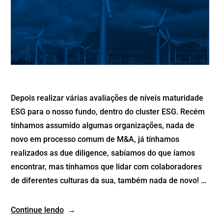
Depois realizar várias avaliações de níveis maturidade
ESG para o nosso fundo, dentro do cluster ESG. Recém
tínhamos assumido algumas organizações, nada de
novo em processo comum de M&A, já tínhamos
realizados as due diligence, sabíamos do que íamos
encontrar, mas tínhamos que lidar com colaboradores
de diferentes culturas da sua, também nada de novo! …
Continue lendo