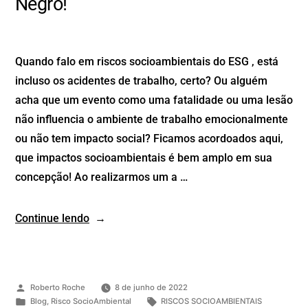
Negro!
Quando falo em riscos socioambientais do ESG , está
incluso os acidentes de trabalho, certo? Ou alguém
acha que um evento como uma fatalidade ou uma lesão
não influencia o ambiente de trabalho emocionalmente
ou não tem impacto social? Ficamos acordoados aqui,
que impactos socioambientais é bem amplo em sua
concepção! Ao realizarmos um a …
Continue lendo
Roberto Roche
8 de junho de 2022
Blog
,
Risco SocioAmbiental
RISCOS SOCIOAMBIENTAIS