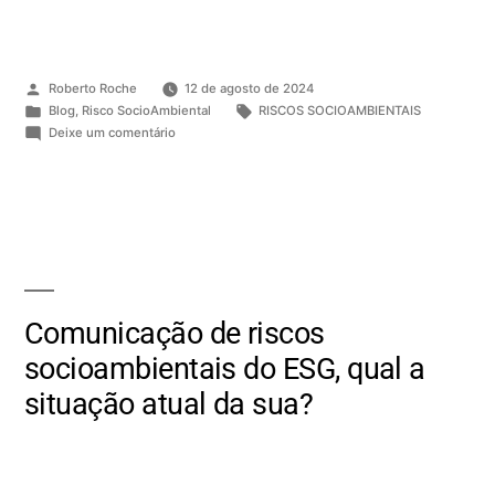
Roberto Roche
12 de agosto de 2024
Blog
,
Risco SocioAmbiental
RISCOS SOCIOAMBIENTAIS
Deixe um comentário
Comunicação de riscos
socioambientais do ESG, qual a
situação atual da sua?