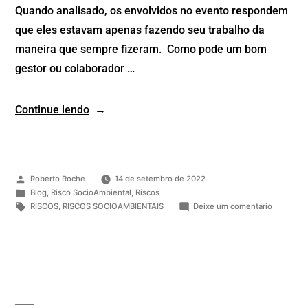
Quando analisado, os envolvidos no evento respondem
que eles estavam apenas fazendo seu trabalho da
maneira que sempre fizeram. Como pode um bom
gestor ou colaborador …
Continue lendo
Roberto Roche
14 de setembro de 2022
Blog
,
Risco SocioAmbiental
,
Riscos
RISCOS
,
RISCOS SOCIOAMBIENTAIS
Deixe um comentário