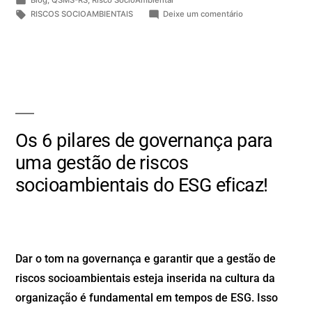
RISCOS SOCIOAMBIENTAIS
Deixe um comentário
Os 6 pilares de governança para
uma gestão de riscos
socioambientais do ESG eficaz!
Dar o tom na governança e garantir que a gestão de
riscos socioambientais esteja inserida na cultura da
organização é fundamental em tempos de ESG. Isso