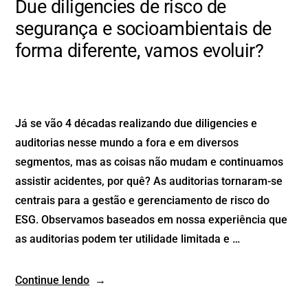
Due diligencies de risco de
segurança e socioambientais de
forma diferente, vamos evoluir?
Já se vão 4 décadas realizando due diligencies e
auditorias nesse mundo a fora e em diversos
segmentos, mas as coisas não mudam e continuamos
assistir acidentes, por quê? As auditorias tornaram-se
centrais para a gestão e gerenciamento de risco do
ESG. Observamos baseados em nossa experiência que
as auditorias podem ter utilidade limitada e …
Continue lendo