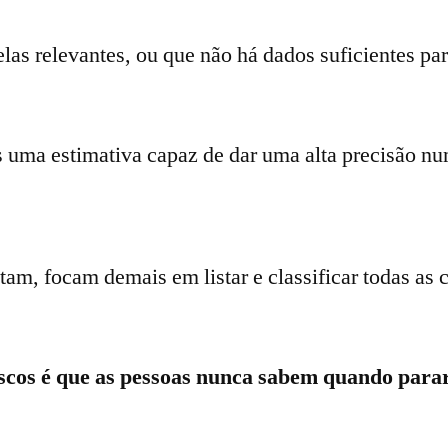
las relevantes, ou que não há dados suficientes par
 uma estimativa capaz de dar uma alta precisão nu
tam, focam demais em listar e classificar todas as
scos é que as pessoas nunca sabem quando parar