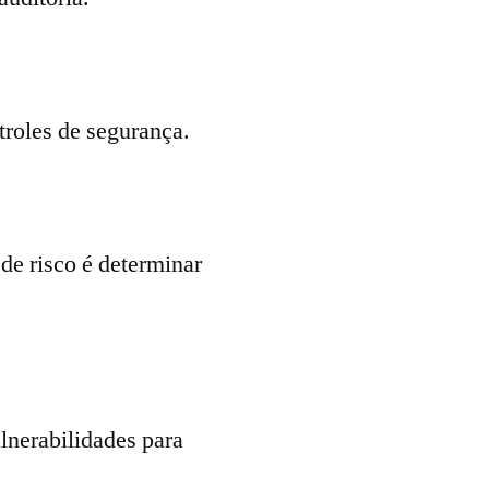
troles de segurança.
de risco é determinar
ulnerabilidades para