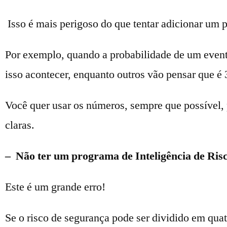
Isso é mais perigoso do que tentar adicionar um
Por exemplo, quando a probabilidade de um event
isso acontecer, enquanto outros vão pensar que é
Você quer usar os números, sempre que possível, 
claras.
– Não ter um programa de Inteligência de Ris
Este é um grande erro!
Se o risco de segurança pode ser dividido em quat