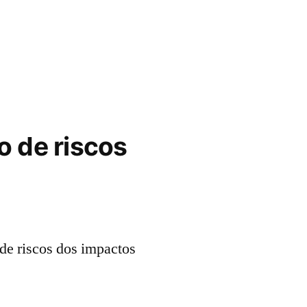
 de riscos
de riscos dos impactos