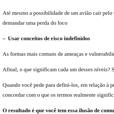
Até mesmo a possibilidade de um avião cair pelo 
demandar uma perda do foco
– Usar conceitos de risco indefinidos
As formas mais comuns de ameaças e vulnerabilida
Afinal, o que significam cada um desses níveis? 
Quando você pede para defini-los, em relação à p
concordar com o que os termos realmente signifi
O resultado é que você tem essa ilusão de com