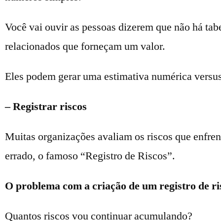
Você vai ouvir as pessoas dizerem que não há tabe
relacionados que forneçam um valor.
Eles podem gerar uma estimativa numérica versus
– Registrar riscos
Muitas organizações avaliam os riscos que enfren
errado, o famoso “Registro de Riscos”.
O problema com a criação de um registro de ri
Quantos riscos vou continuar acumulando?