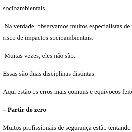
socioambientais
Na verdade, observamos muitos especialistas de r
risco de impactos socioambientais.
Muitas vezes, eles não são.
Essas são duas disciplinas distintas
Aqui estão os erros mais comuns e equívocos feit
– Partir do zero
Muitos profissionais de segurança estão tentando 