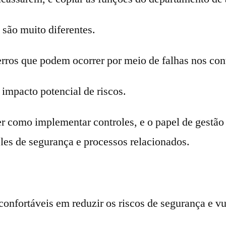
 são muito diferentes.
rros que podem ocorrer por meio de falhas nos con
impacto potencial de riscos.
r como implementar controles, e o papel de gestão 
es de segurança e processos relacionados.
onfortáveis ​​em reduzir os riscos de segurança e v