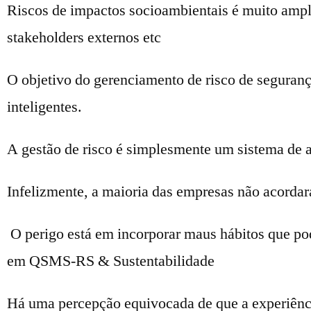
Riscos de impactos socioambientais é muito amplo
stakeholders externos etc
O objetivo do gerenciamento de risco de seguranç
inteligentes.
A gestão de risco é simplesmente um sistema de a
Infelizmente, a maioria das empresas não acordara
O perigo está em incorporar maus hábitos que po
em QSMS-RS & Sustentabilidade
Há uma percepção equivocada de que a experiênci