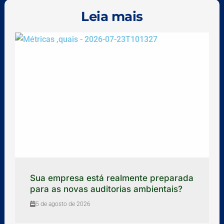
Leia mais
Sua empresa está realmente preparada
para as novas auditorias ambientais?
5 de agosto de 2026