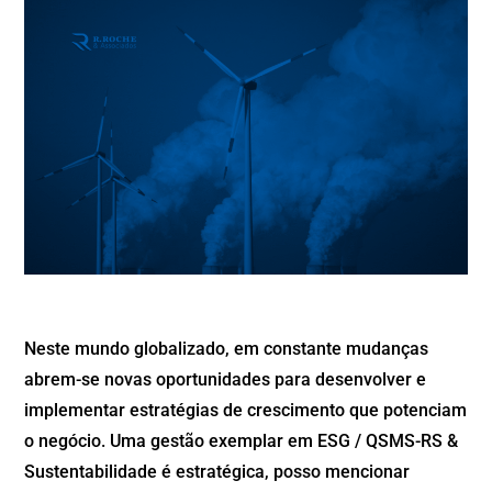
Neste mundo globalizado, em constante mudanças
abrem-se novas oportunidades para desenvolver e
implementar estratégias de crescimento que potenciam
o negócio. Uma gestão exemplar em ESG / QSMS-RS &
Sustentabilidade é estratégica, posso mencionar