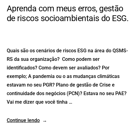
Aprenda com meus erros, gestão
de riscos socioambientais do ESG.
Quais são os cenários de riscos ESG na área do QSMS-
RS da sua organização? Como podem ser
identificados? Como devem ser avaliados? Por
exemplo; A pandemia ou o as mudanças climáticas
estavam no seu PGR? Plano de gestão de Crise e
continuidade dos negócios (PCN)? Estava no seu PAE?
Vai me dizer que você tinha …
Continue lendo