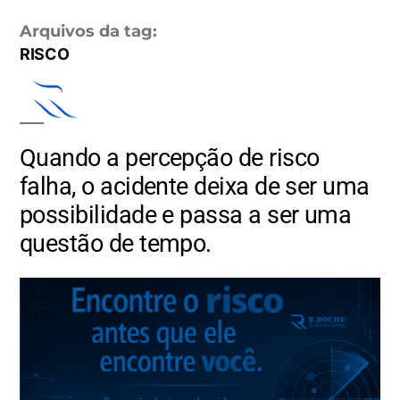
Arquivos da tag:
Serviços
Planilhas
RISCO
Quando a percepção de risco
falha, o acidente deixa de ser uma
possibilidade e passa a ser uma
questão de tempo.