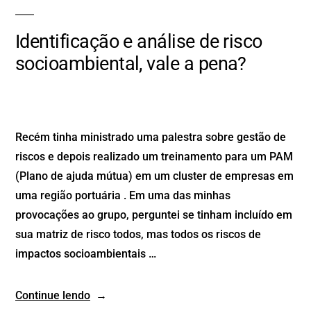
Identificação e análise de risco
socioambiental, vale a pena?
Recém tinha ministrado uma palestra sobre gestão de
riscos e depois realizado um treinamento para um PAM
(Plano de ajuda mútua) em um cluster de empresas em
uma região portuária . Em uma das minhas
provocações ao grupo, perguntei se tinham incluído em
sua matriz de risco todos, mas todos os riscos de
impactos socioambientais …
Continue lendo