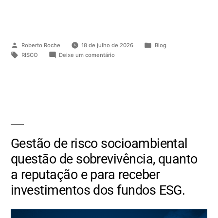
Roberto Roche
18 de julho de 2026
Blog
RISCO
Deixe um comentário
Gestão de risco socioambiental
questão de sobrevivência, quanto
a reputação e para receber
investimentos dos fundos ESG.