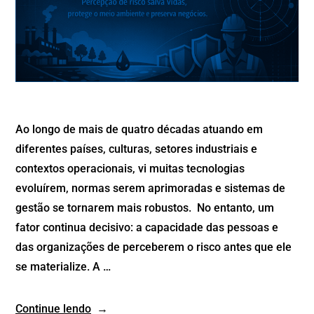
Ao longo de mais de quatro décadas atuando em
diferentes países, culturas, setores industriais e
contextos operacionais, vi muitas tecnologias
evoluírem, normas serem aprimoradas e sistemas de
gestão se tornarem mais robustos. No entanto, um
fator continua decisivo: a capacidade das pessoas e
das organizações de perceberem o risco antes que ele
se materialize. A …
Continue lendo