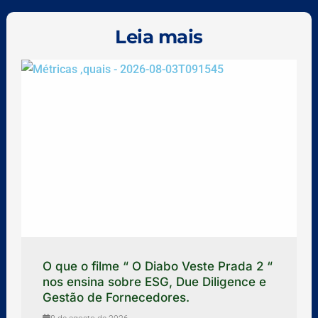
Leia mais
O que o filme “ O Diabo Veste Prada 2 “
nos ensina sobre ESG, Due Diligence e
Gestão de Fornecedores.