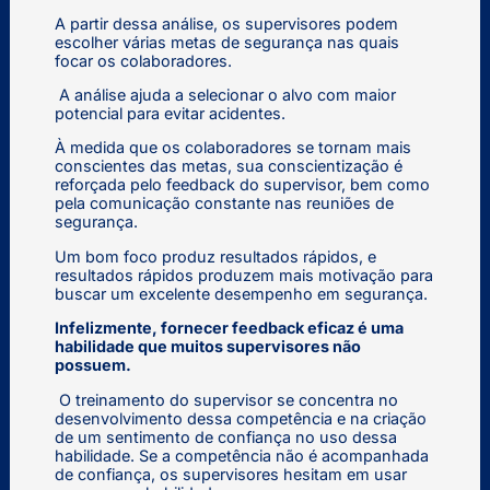
A partir dessa análise, os supervisores podem
escolher várias metas de segurança nas quais
focar os colaboradores.
A análise ajuda a selecionar o alvo com maior
potencial para evitar acidentes.
À medida que os colaboradores se tornam mais
conscientes das metas, sua conscientização é
reforçada pelo feedback do supervisor, bem como
pela comunicação constante nas reuniões de
segurança.
Um bom foco produz resultados rápidos, e
resultados rápidos produzem mais motivação para
buscar um excelente desempenho em segurança.
Infelizmente, fornecer feedback eficaz é uma
habilidade que muitos supervisores não
possuem.
O treinamento do supervisor se concentra no
desenvolvimento dessa competência e na criação
de um sentimento de confiança no uso dessa
habilidade. Se a competência não é acompanhada
de confiança, os supervisores hesitam em usar