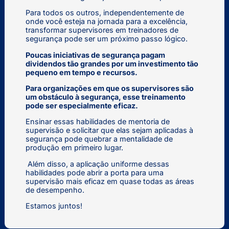
Para todos os outros, independentemente de
onde você esteja na jornada para a excelência,
transformar supervisores em treinadores de
segurança pode ser um próximo passo lógico.
Poucas iniciativas de segurança pagam
dividendos tão grandes por um investimento tão
pequeno em tempo e recursos.
Para organizações em que os supervisores são
um obstáculo à segurança, esse treinamento
pode ser especialmente eficaz.
Ensinar essas habilidades de mentoria de
supervisão e solicitar que elas sejam aplicadas à
segurança pode quebrar a mentalidade de
produção em primeiro lugar.
Além disso, a aplicação uniforme dessas
habilidades pode abrir a porta para uma
supervisão mais eficaz em quase todas as áreas
de desempenho.
Estamos juntos!