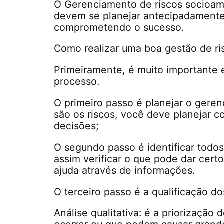
O Gerenciamento de riscos socioam
devem se planejar antecipadamente
comprometendo o sucesso.
Como realizar uma boa gestão de ri
Primeiramente, é muito importante e
processo.
O primeiro passo é planejar o gere
são os riscos, você deve planejar 
decisões;
O segundo passo é identificar todos
assim verificar o que pode dar cer
ajuda através de informações.
O terceiro passo é a qualificação do
Análise qualitativa: é a priorização