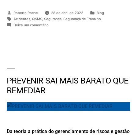
Roberto Roche
28 de abril de 2022
Blog
Acidentes
,
QSMS
,
Segurança
,
Segurança de Trabalho
Deixe um comentário
PREVENIR SAI MAIS BARATO QUE
REMEDIAR
Da teoria a prática do gerenciamento de riscos e gestão