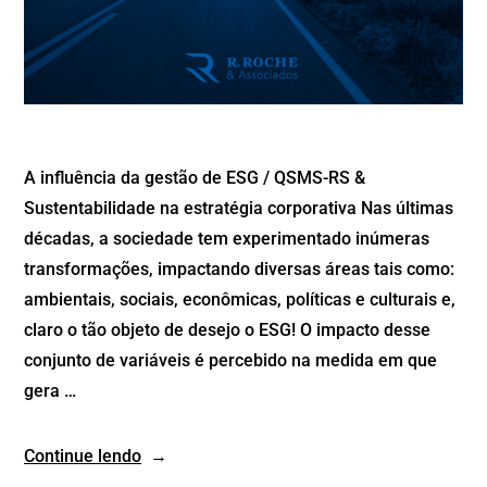
A influência da gestão de ESG / QSMS-RS &
Sustentabilidade na estratégia corporativa Nas últimas
décadas, a sociedade tem experimentado inúmeras
transformações, impactando diversas áreas tais como:
ambientais, sociais, econômicas, políticas e culturais e,
claro o tão objeto de desejo o ESG! O impacto desse
conjunto de variáveis é percebido na medida em que
gera …
Continue lendo