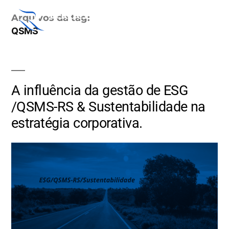
Arquivos da tag:
QSMS
A influência da gestão de ESG
/QSMS-RS & Sustentabilidade na
estratégia corporativa.