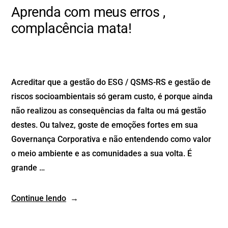
Aprenda com meus erros ,
complacência mata!
Acreditar que a gestão do ESG / QSMS-RS e gestão de
riscos socioambientais só geram custo, é porque ainda
não realizou as consequências da falta ou má gestão
destes. Ou talvez, goste de emoções fortes em sua
Governança Corporativa e não entendendo como valor
o meio ambiente e as comunidades a sua volta. É
grande …
Continue lendo