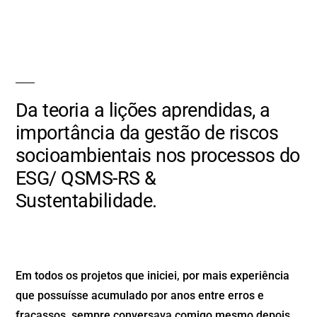
Da teoria a lições aprendidas, a
importância da gestão de riscos
socioambientais nos processos do
ESG/ QSMS-RS &
Sustentabilidade.
Em todos os projetos que iniciei, por mais experiência
que possuísse acumulado por anos entre erros e
fracassos, sempre conversava comigo mesmo depois