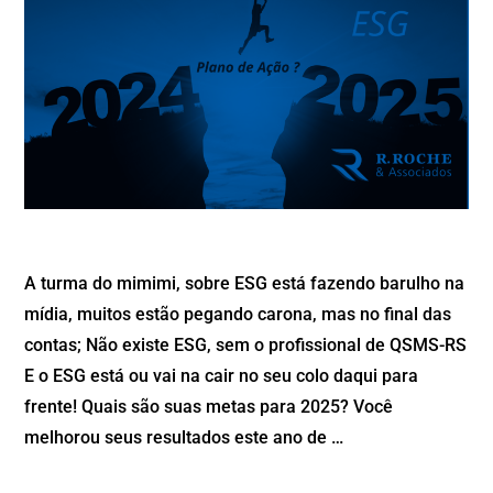
A turma do mimimi, sobre ESG está fazendo barulho na
mídia, muitos estão pegando carona, mas no final das
contas; Não existe ESG, sem o profissional de QSMS-RS
E o ESG está ou vai na cair no seu colo daqui para
frente! Quais são suas metas para 2025? Você
melhorou seus resultados este ano de …