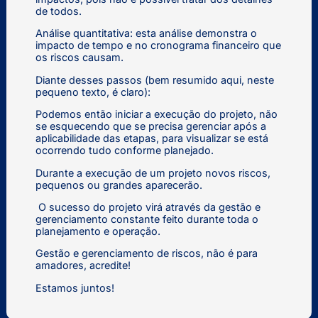
de todos.
Análise quantitativa: esta análise demonstra o
impacto de tempo e no cronograma financeiro que
os riscos causam.
Diante desses passos (bem resumido aqui, neste
pequeno texto, é claro):
Podemos então iniciar a execução do projeto, não
se esquecendo que se precisa gerenciar após a
aplicabilidade das etapas, para visualizar se está
ocorrendo tudo conforme planejado.
Durante a execução de um projeto novos riscos,
pequenos ou grandes aparecerão.
O sucesso do projeto virá através da gestão e
gerenciamento constante feito durante toda o
planejamento e operação.
Gestão e gerenciamento de riscos, não é para
amadores, acredite!
Estamos juntos!