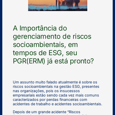
A Importância do
gerenciamento de riscos
socioambientais, em
tempos de ESG, seu
PGR(ERM) já está pronto?
Um assunto muito falado atualmente é sobre os
riscos socioambientais na gestão ESG, presentes
nas organizações, pois os insucessos
empresariais estão sendo cada vez mais comuns
caracterizados por perdas financeiras com
acidentes de trabalho e acidentes socioambientais.
Depois de um grande acidente “Riscos