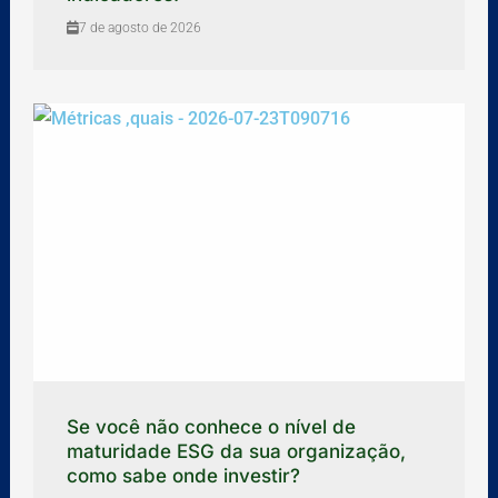
7 de agosto de 2026
Se você não conhece o nível de
maturidade ESG da sua organização,
como sabe onde investir?