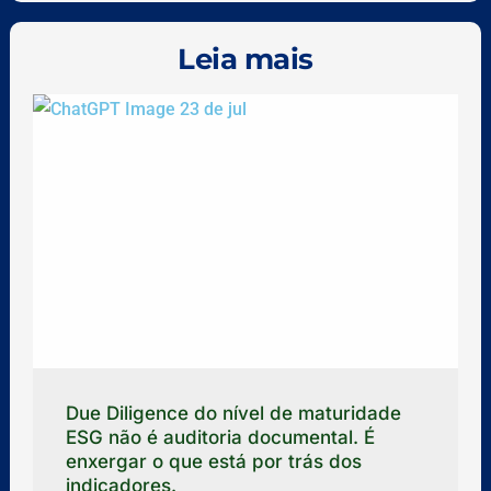
Leia mais
Due Diligence do nível de maturidade
ESG não é auditoria documental. É
enxergar o que está por trás dos
indicadores.