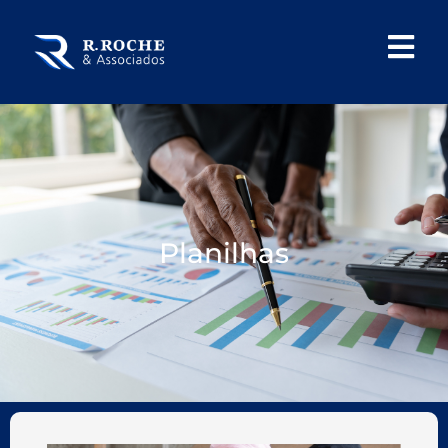
Planilhas