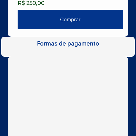
R$ 250,00
Comprar
Formas de pagamento