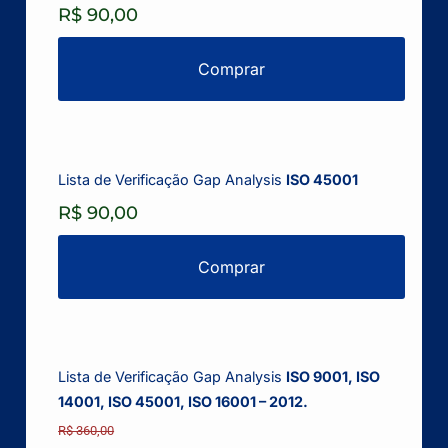
R$ 90,00
Comprar
Lista de Verificação Gap Analysis
ISO 45001
R$ 90,00
Comprar
Lista de Verificação Gap Analysis
ISO 9001, ISO
14001, ISO 45001, ISO 16001 – 2012.
R$ 360,00