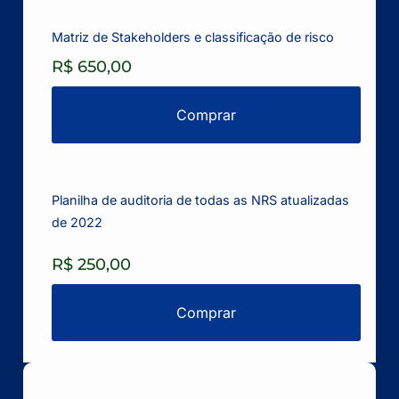
Matriz de Stakeholders e classificação de risco
R$ 650,00
Comprar
Planilha de auditoria de todas as NRS atualizadas
de 2022
R$ 250,00
Comprar