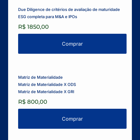
Due Diligence de critérios de avaliação de maturidade
ESG completa para M&A e IPOs
R$ 1850,00
Comprar
Matriz de Materialidade
Matriz de Materialidade X ODS
Matriz de Materialidade X GRI
R$ 800,00
Comprar