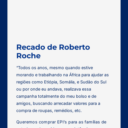
Recado de Roberto
Roche
“Todos os anos, mesmo quando estive
morando e trabalhando na África para ajudar as
regiões como Etiópia, Somália, e Sudão do Sul
ou por onde eu andava, realizava essa
campanha totalmente do meu bolso e de
amigos, buscando arrecadar valores para a
compra de roupas, remédios, etc.
Queremos comprar EPI’s para as famílias de 