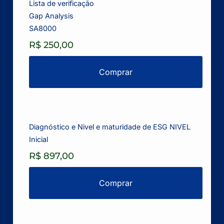
Lista de verificação
Gap Analysis
SA8000
R$ 250,00
Comprar
Diagnóstico e Nivel e maturidade de ESG NIVEL
Inicial
R$ 897,00
Comprar