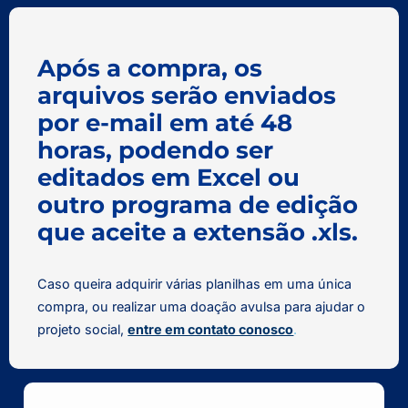
Após a compra, os
arquivos serão enviados
por e-mail em até 48
horas, podendo ser
editados em Excel ou
outro programa de edição
que aceite a extensão .xls.
Caso queira adquirir várias planilhas em uma única
compra, ou realizar uma doação avulsa para ajudar o
projeto social,
entre em contato conosco
.