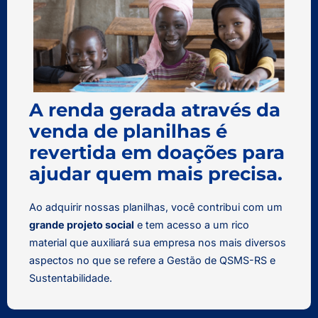
A renda gerada através da
venda de planilhas é
revertida em doações para
ajudar quem mais precisa.
Ao adquirir nossas planilhas, você contribui com um
grande projeto social
e tem acesso a um rico
material que auxiliará sua empresa nos mais diversos
aspectos no que se refere a Gestão de QSMS-RS e
Sustentabilidade.