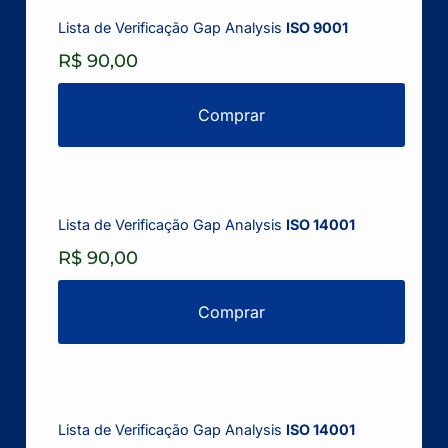
Lista de Verificação Gap Analysis
ISO 9001
R$ 90,00
Comprar
Lista de Verificação Gap Analysis
ISO 14001
R$ 90,00
Comprar
Lista de Verificação Gap Analysis
ISO 14001