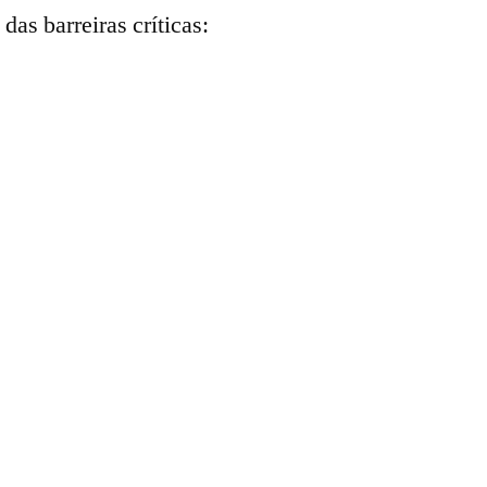
as barreiras críticas: