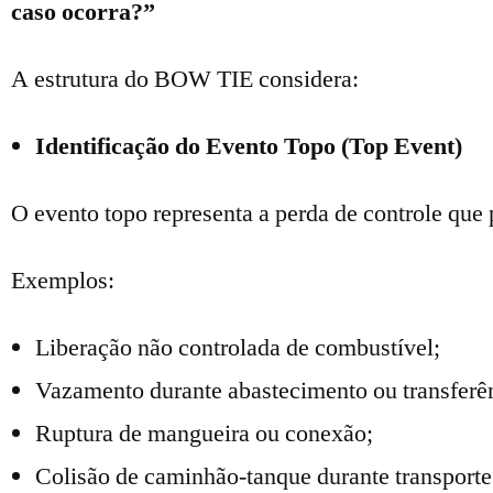
caso ocorra?”
A estrutura do BOW TIE considera:
Identificação do Evento Topo (Top Event)
O evento topo representa a perda de controle que 
Exemplos:
Liberação não controlada de combustível;
Vazamento durante abastecimento ou transferê
Ruptura de mangueira ou conexão;
Colisão de caminhão-tanque durante transporte