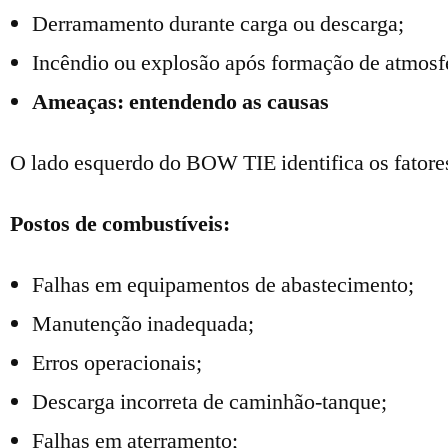
Derramamento durante carga ou descarga;
Incêndio ou explosão após formação de atmosfe
Ameaças: entendendo as causas
O lado esquerdo do BOW TIE identifica os fatore
Postos de combustíveis:
Falhas em equipamentos de abastecimento;
Manutenção inadequada;
Erros operacionais;
Descarga incorreta de caminhão-tanque;
Falhas em aterramento;