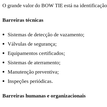
O grande valor do BOW TIE está na identificação d
Barreiras técnicas
Sistemas de detecção de vazamento;
Válvulas de segurança;
Equipamentos certificados;
Sistemas de aterramento;
Manutenção preventiva;
Inspeções periódicas.
Barreiras humanas e organizacionais