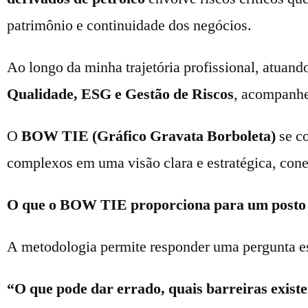
patrimônio e continuidade dos negócios.
Ao longo da minha trajetória profissional, atuan
Qualidade, ESG e Gestão de Riscos
, acompanhe
O
BOW TIE (Gráfico Gravata Borboleta)
se co
complexos em uma visão clara e estratégica, con
O que o BOW TIE proporciona para um posto
A metodologia permite responder uma pergunta es
“O que pode dar errado, quais barreiras exist