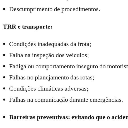
Descumprimento de procedimentos.
TRR e transporte:
Condições inadequadas da frota;
Falha na inspeção dos veículos;
Fadiga ou comportamento inseguro do motorist
Falhas no planejamento das rotas;
Condições climáticas adversas;
Falhas na comunicação durante emergências.
Barreiras preventivas: evitando que o acide