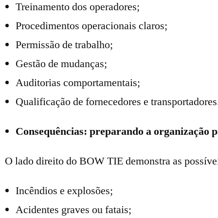
Treinamento dos operadores;
Procedimentos operacionais claros;
Permissão de trabalho;
Gestão de mudanças;
Auditorias comportamentais;
Qualificação de fornecedores e transportadores
Consequências: preparando a organização 
O lado direito do BOW TIE demonstra as possíve
Incêndios e explosões;
Acidentes graves ou fatais;