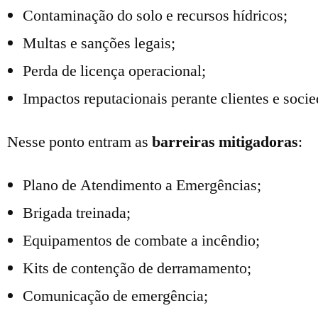
Contaminação do solo e recursos hídricos;
Multas e sanções legais;
Perda de licença operacional;
Impactos reputacionais perante clientes e soci
Nesse ponto entram as
barreiras mitigadoras
:
Plano de Atendimento a Emergências;
Brigada treinada;
Equipamentos de combate a incêndio;
Kits de contenção de derramamento;
Comunicação de emergência;