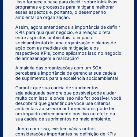
Isso fornece a base para decidir sobre iniciativas,
programas e processos para mitigar e melhorar
esses aspectos e, portanto, o desempenho
ambiental da organização.
Assim, agora entendemos a importância de definir
KPIs para qualquer negócio, e a relação direta
entre aspectos ambientais, o impacto
socioambiental de uma organização e planos de
ação com as medidas de mitigação e os
respectivos KPIs, como aplicamos isso no negócio
de armazenagem e realização?
A maioria das organizações com um SGA
perceberá a importância de gerenciar sua cadeia
de suprimentos para a excelência socioambiental
Garantir que sua cadeia de suprimentos
seja adequada sempre que possível pode ajudar
muito com isso, e onde isso não for possível, você
descobrirá que garantir que você use critérios
ambientais ao selecionar fornecedores pode ter
um impacto extremamente positivo no efeito da
sua cadeia de suprimentos no meio ambiente.
Junto com isso, existem várias outras
considerações importantes na definição de KPIs