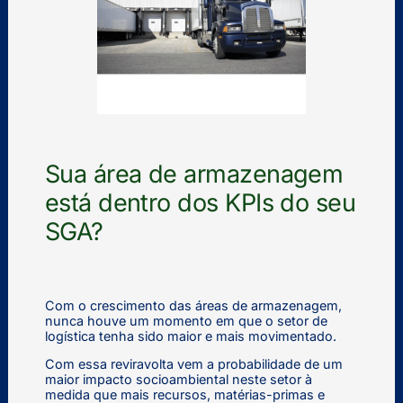
Sua área de armazenagem
está dentro dos KPIs do seu
SGA?
Com o crescimento das áreas de armazenagem,
nunca houve um momento em que o setor de
logística tenha sido maior e mais movimentado.
Com essa reviravolta vem a probabilidade de um
maior impacto socioambiental neste setor à
medida que mais recursos, matérias-primas e