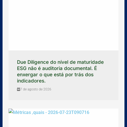
Due Diligence do nível de maturidade
ESG não é auditoria documental. É
enxergar o que está por trás dos
indicadores.
7 de agosto de 2026