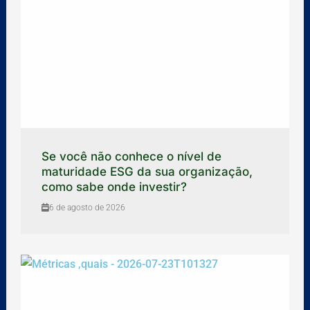
Se você não conhece o nível de
maturidade ESG da sua organização,
como sabe onde investir?
6 de agosto de 2026