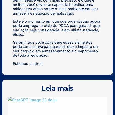
definir seus KPIs com mais precisão, e o que é
melhor, você deve ser capaz de trabalhar para
mitigar seu efeito sobre o meio ambiente em seu
armazém e negócios de realização.
Este é o momento em que sua organização agora
pode empregar o ciclo do PDCA para garantir que
sua ação seja considerada, e em última instância,
eficaz.
Garantir que você considere esses elementos
pode ser a chave para garantir que o impacto do
seu negócio em armazenamento e cumprimento
de toda a legislação.
Estamos Juntos!
Leia mais