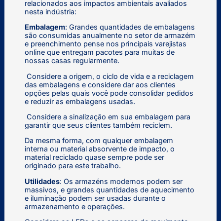
relacionados aos impactos ambientais avaliados
nesta indústria:
Embalagem
: Grandes quantidades de embalagens
são consumidas anualmente no setor de armazém
e preenchimento pense nos principais varejistas
online que entregam pacotes para muitas de
nossas casas regularmente.
Considere a origem, o ciclo de vida e a reciclagem
das embalagens e considere dar aos clientes
opções pelas quais você pode consolidar pedidos
e reduzir as embalagens usadas.
Considere a sinalização em sua embalagem para
garantir que seus clientes também reciclem.
Da mesma forma, com qualquer embalagem
interna ou material absorvente de impacto, o
material reciclado quase sempre pode ser
originado para este trabalho.
Utilidades
: Os armazéns modernos podem ser
massivos, e grandes quantidades de aquecimento
e iluminação podem ser usadas durante o
armazenamento e operações.