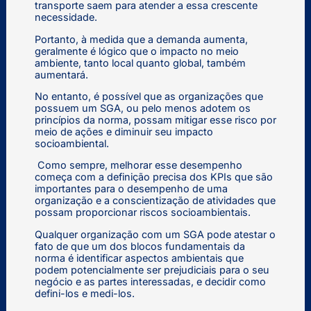
transporte saem para atender a essa crescente
necessidade.
Portanto, à medida que a demanda aumenta,
geralmente é lógico que o impacto no meio
ambiente, tanto local quanto global, também
aumentará.
No entanto, é possível que as organizações que
possuem um SGA, ou pelo menos adotem os
princípios da norma, possam mitigar esse risco por
meio de ações e diminuir seu impacto
socioambiental.
Como sempre, melhorar esse desempenho
começa com a definição precisa dos KPIs que são
importantes para o desempenho de uma
organização e a conscientização de atividades que
possam proporcionar riscos socioambientais.
Qualquer organização com um SGA pode atestar o
fato de que um dos blocos fundamentais da
norma é identificar aspectos ambientais que
podem potencialmente ser prejudiciais para o seu
negócio e as partes interessadas, e decidir como
defini-los e medi-los.