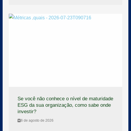
Se você não conhece o nível de maturidade
ESG da sua organização, como sabe onde
investir?
6 de agosto de 2026