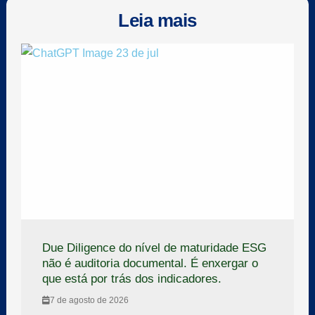
Leia mais
Due Diligence do nível de maturidade ESG
não é auditoria documental. É enxergar o
que está por trás dos indicadores.
7 de agosto de 2026