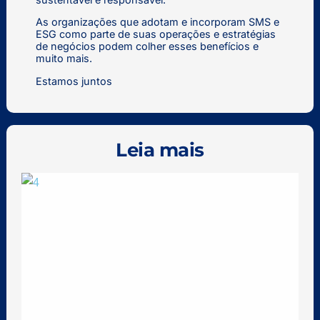
As organizações que adotam e incorporam SMS e
ESG como parte de suas operações e estratégias
de negócios podem colher esses benefícios e
muito mais.
Estamos juntos
Leia mais