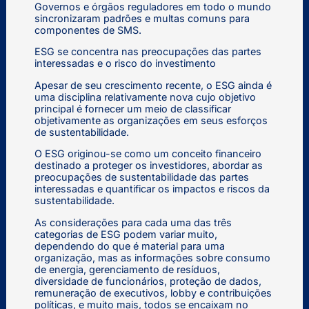
Governos e órgãos reguladores em todo o mundo
sincronizaram padrões e multas comuns para
componentes de SMS.
ESG se concentra nas preocupações das partes
interessadas e o risco do investimento
Apesar de seu crescimento recente, o ESG ainda é
uma disciplina relativamente nova cujo objetivo
principal é fornecer um meio de classificar
objetivamente as organizações em seus esforços
de sustentabilidade.
O ESG originou-se como um conceito financeiro
destinado a proteger os investidores, abordar as
preocupações de sustentabilidade das partes
interessadas e quantificar os impactos e riscos da
sustentabilidade.
As considerações para cada uma das três
categorias de ESG podem variar muito,
dependendo do que é material para uma
organização, mas as informações sobre consumo
de energia, gerenciamento de resíduos,
diversidade de funcionários, proteção de dados,
remuneração de executivos, lobby e contribuições
políticas, e muito mais, todos se encaixam no