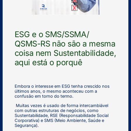
ESG e o SMS/SSMA/
QSMS-RS não são a mesma
coisa nem Sustentabilidade,
aqui está o porquê
Embora o interesse em ESG tenha crescido nos
últimos anos, o mesmo aconteceu com a
confusão em torno do termo.
Muitas vezes é usado de forma intercambiável
com outras estruturas de negócios, como
Sustentabilidade, RSE (Responsabilidade Social
Corporativa) e SMS (Meio Ambiente, Saúde e
Segurança).