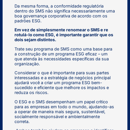
Da mesma forma, a conformidade regulatória
dentro do SMS não significa necessariamente uma
boa governança corporativa de acordo com os
padrões ESG.
Em vez de simplesmente renomear o SMS e re
rotulá-lo como ESG, é importante garantir que os
dois sejam distintos.
Trate seu programa de SMS como uma base para
a construção de um programa ESG eficaz – um
que atenda às necessidades específicas da sua
organização.
Considerar o que é importante para suas partes
interessadas e a estratégia de negócios principal
ajudará você a criar um programa ESG bem-
sucedido e eficiente que melhore os impactos e
reduza os riscos.
O ESG e o SMS desempenham um papel crítico
para as empresas em todo o mundo, ajudando-as
a operar de maneira mais segura, sustentável,
socialmente responsável e ambientalmente
correta.