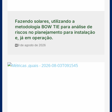
Fazendo solares, utilizando a
metodologia BOW TIE para análise de
riscos no planejamento para instalação
e, já em operação.
9 de agosto de 2026