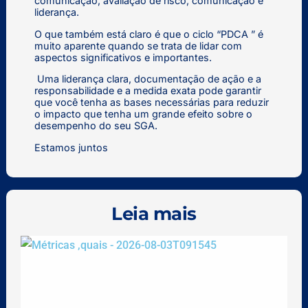
comunicação, avaliação de risco, comunicação e
liderança.
O que também está claro é que o ciclo “PDCA ” é
muito aparente quando se trata de lidar com
aspectos significativos e importantes.
Uma liderança clara, documentação de ação e a
responsabilidade e a medida exata pode garantir
que você tenha as bases necessárias para reduzir
o impacto que tenha um grande efeito sobre o
desempenho do seu SGA.
Estamos juntos
Leia mais