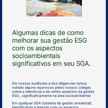
Algumas dicas de como
melhorar sua gestão ESG
com os aspectos
socioambientais
significativos em seu SGA.
Em nossas auditorias e due diligencies temos
notado alguns equívocos pelos nossos colegas
sobre a relevância a de certos aspectos da gestão
ESG , significativamente na área socioambiental
Em qualquer SGA (sistema de gestão ambiental),
identificando e lidando com os aspectos