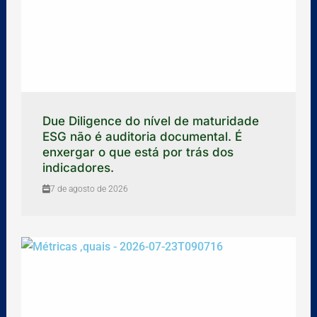
Due Diligence do nível de maturidade
ESG não é auditoria documental. É
enxergar o que está por trás dos
indicadores.
7 de agosto de 2026