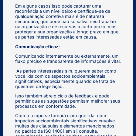
Em alguns casos isso pode capturar uma
recorrência a um nível baixo e certifique-se de
qualquer ação corretiva mais é de natureza
secundária, que pode não só salvar seu trabalho
na organização e de recursos a curto prazo, mas
proteger a sua organização a longo prazo em que
as partes interessadas estão em causa.
Comunicação eficaz;
Comunicando internamente ou externamente, um
fluxo preciso e transparente de informações é vital.
As partes interessadas sim, querem saber como
você lida com os aspectos socioambientais
significativos, especialmente quando se trata de
questões de legislação.
Isso também abre o ciclo de feedback e pode
permitir que as sugestões permitam melhorar seus
processos em conformidade.
Com o tempo se tornará claro que lidar com
impactos socioambientais significativos envolve
muitas das cláusulas e elementos mencionados
no padrão da ISO 14001 em si: consulta,