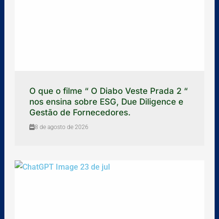
O que o filme “ O Diabo Veste Prada 2 “
nos ensina sobre ESG, Due Diligence e
Gestão de Fornecedores.
8 de agosto de 2026