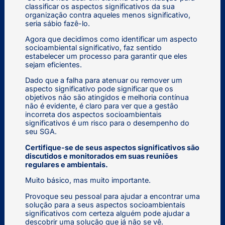
classificar os aspectos significativos da sua
organização contra aqueles menos significativo,
seria sábio fazê-lo.
Agora que decidimos como identificar um aspecto
socioambiental significativo, faz sentido
estabelecer um processo para garantir que eles
sejam eficientes.
Dado que a falha para atenuar ou remover um
aspecto significativo pode significar que os
objetivos não são atingidos e melhoria contínua
não é evidente, é claro para ver que a gestão
incorreta dos aspectos socioambientais
significativos é um risco para o desempenho do
seu SGA.
Certifique-se de seus aspectos significativos são
discutidos e monitorados em suas reuniões
regulares e ambientais.
Muito básico, mas muito importante.
Provoque seu pessoal para ajudar a encontrar uma
solução para a seus aspectos socioambientais
significativos com certeza alguém pode ajudar a
descobrir uma solução que já não se vê.