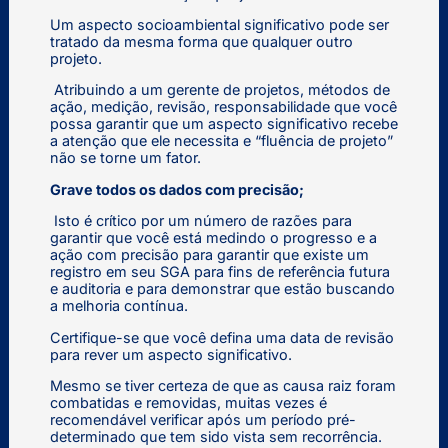
Um aspecto socioambiental significativo pode ser
tratado da mesma forma que qualquer outro
projeto.
Atribuindo a um gerente de projetos, métodos de
ação, medição, revisão, responsabilidade que você
possa garantir que um aspecto significativo recebe
a atenção que ele necessita e “fluência de projeto”
não se torne um fator.
Grave todos os dados com precisão;
Isto é crítico por um número de razões para
garantir que você está medindo o progresso e a
ação com precisão para garantir que existe um
registro em seu SGA para fins de referência futura
e auditoria e para demonstrar que estão buscando
a melhoria contínua.
Certifique-se que você defina uma data de revisão
para rever um aspecto significativo.
Mesmo se tiver certeza de que as causa raiz foram
combatidas e removidas, muitas vezes é
recomendável verificar após um período pré-
determinado que tem sido vista sem recorrência.