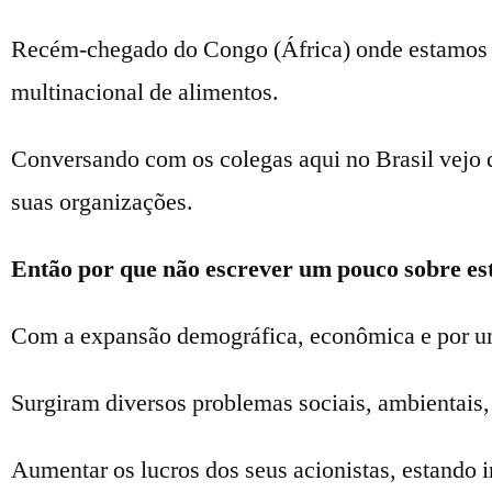
Recém-chegado do Congo (África) onde estamos 
multinacional de alimentos.
Conversando com os colegas aqui no Brasil vejo 
suas organizações.
Então por que não escrever um pouco sobre este
Com a expansão demográfica, econômica e por um
Surgiram diversos problemas sociais, ambientais,
Aumentar os lucros dos seus acionistas, estando i