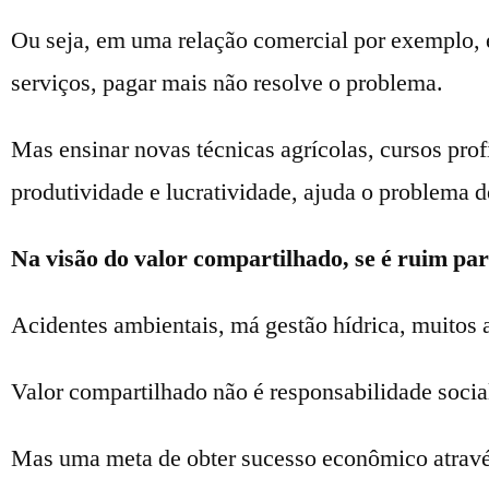
Ou seja, em uma relação comercial por exemplo, e
serviços, pagar mais não resolve o problema.
Mas ensinar novas técnicas agrícolas, cursos prof
produtividade e lucratividade, ajuda o problema 
Na visão do valor compartilhado, se é ruim p
Acidentes ambientais, má gestão hídrica, muitos a
Valor compartilhado não é responsabilidade socia
Mas uma meta de obter sucesso econômico através