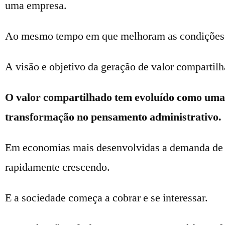
uma empresa.
Ao mesmo tempo em que melhoram as condições 
A visão e objetivo da geração de valor compartilha
O valor compartilhado tem evoluído como uma
transformação no pensamento administrativo.
Em economias mais desenvolvidas a demanda de p
rapidamente crescendo.
E a sociedade começa a cobrar e se interessar.