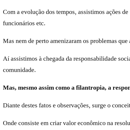
Com a evolução dos tempos, assistimos ações de 
funcionários etc.
Mas nem de perto amenizaram os problemas que 
Aí assistimos à chegada da responsabilidade socia
comunidade.
Mas, mesmo assim como a filantropia, a respo
Diante destes fatos e observações, surge o concei
Onde consiste em criar valor econômico na resolu