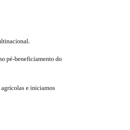
ltinacional.
 no pé-beneficiamento do
 agrícolas e iniciamos