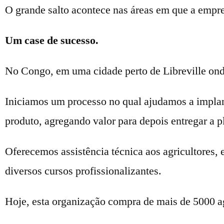
O grande salto acontece nas áreas em que a empr
Um case de sucesso.
No Congo, em uma cidade perto de Libreville ond
Iniciamos um processo no qual ajudamos a implan
produto, agregando valor para depois entregar a p
Oferecemos assistência técnica aos agricultores,
diversos cursos profissionalizantes.
Hoje, esta organização compra de mais de 5000 ag