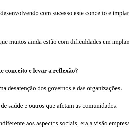
desenvolvendo com sucesso este conceito e impl
que muitos ainda estão com dificuldades em implan
 conceito e levar a reflexão?
a desatenção dos governos e das organizações.
 de saúde e outros que afetam as comunidades.
ndiferente aos aspectos sociais, era a visão empresa