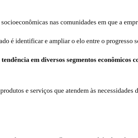
socioeconômicas nas comunidades em que a empre
do é identificar e ampliar o elo entre o progresso 
 tendência em diversos segmentos econômicos c
rodutos e serviços que atendem às necessidades 