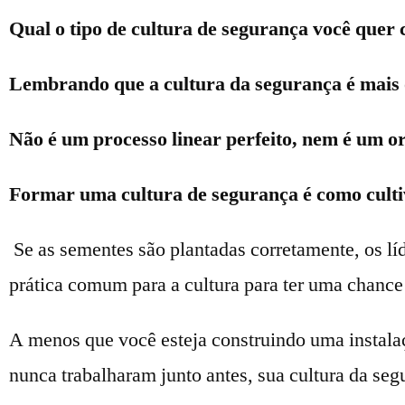
Qual o tipo de cultura de segurança você quer 
Lembrando que a cultura da segurança é mais 
Não é um processo linear perfeito, nem é um 
Formar uma cultura de segurança é como culti
Se as sementes são plantadas corretamente, os líd
prática comum para a cultura para ter uma chance
A menos que você esteja construindo uma instal
nunca trabalharam junto antes, sua cultura da segu