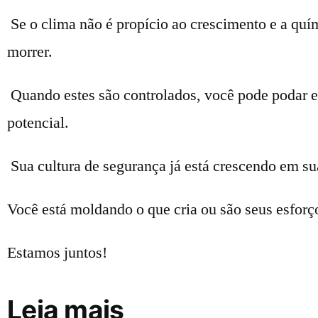
Se o clima não é propício ao crescimento e a qu
morrer.
Quando estes são controlados, você pode podar e 
potencial.
Sua cultura de segurança já está crescendo em su
Você está moldando o que cria ou são seus esforç
Estamos juntos!
Leia mais