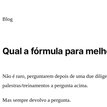
Blog
Qual a fórmula para melh
Não é raro, perguntarem depois de uma due dilig
palestras/treinamentos a pergunta acima.
Mas sempre devolvo a pergunta.