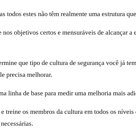
as todos estes não têm realmente uma estrutura que
e nos objetivos certos e mensuráveis de alcançar a 
ermine que tipo de cultura de segurança você já tem
le precisa melhorar.
a linha de base para medir uma melhoria mais adi
e treine os membros da cultura em todos os níveis 
 necessárias.