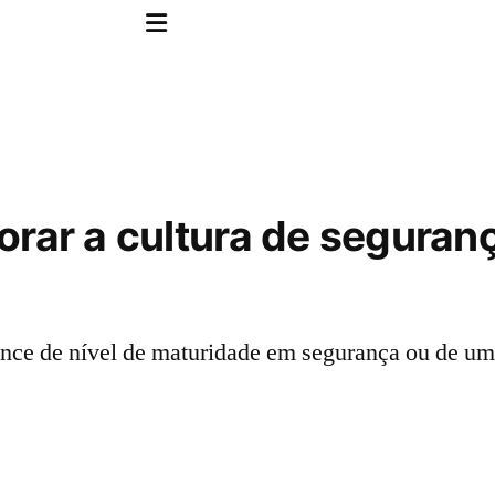
orar a cultura de seguran
ence de nível de maturidade em segurança ou de u