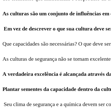
As culturas são um conjunto de influências e
Em vez de descrever o que sua cultura deve ser
Que capacidades são necessárias? O que deve se
As culturas de segurança não se tornam excelent
A verdadeira excelência é alcançada através da
Plantar sementes da capacidade dentro da cult
Seu clima de segurança e a química devem ser co