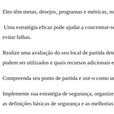
Eles têm metas, desejos, programas e métricas, m
Uma estratégia eficaz pode ajudar a concentrar-s
evitar falhas.
Realize uma avaliação do seu local de partida det
podem ser utilizados e quais recursos adicionais e
Compreenda seu ponto de partida e use-o como um
Implemente sua estratégia de segurança, organize 
as definições básicas de segurança e as melhorias