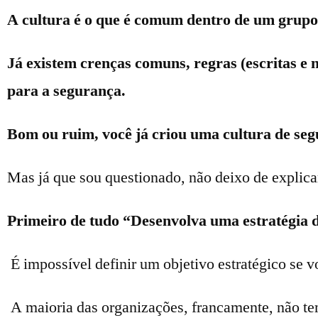
A cultura é o que é comum dentro de um grupo
Já existem crenças comuns, regras (escritas e 
para a segurança.
Bom ou ruim, você já criou uma cultura de seg
Mas já que sou questionado, não deixo de explica
Primeiro de tudo “Desenvolva uma estratégia 
É impossível definir um objetivo estratégico se v
A maioria das organizações, francamente, não te