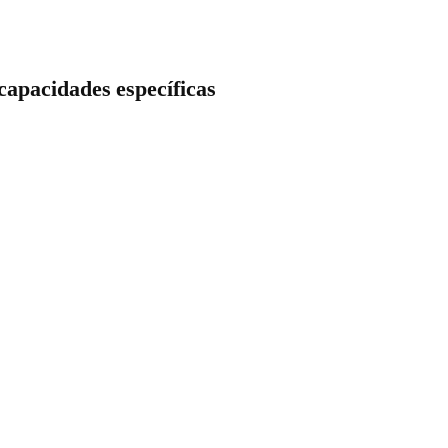
capacidades específicas