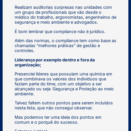
Realizam auditorias surpresas nas unidades com
um grupo de profissionais que vão desde o
médico do trabalho, ergonomistas, engenheiros de
segurança e meio ambiente e advogados.
É bom lembrar que compliance não é jurídico.
Além das normas, o compliance tem como base as
chamadas “melhores práticas” de gestão e
controles.
Liderança por exemplo dentro e fora da
organização;
Presenciei líderes que possuíam uma química em
que combinava os valores dos indivíduos que
faziam parte do time, com um objetivo a ser
alcançado ou seja :Segurança e Proteção ao meio
ambiente.
Talvez faltem outros pontos para serem incluídos
nesta lista, que não consegui observar.
Mas podemos ter uma ideia dos pontos em
comum e o porquê do sucesso.