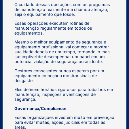
O cuidado dessas operações com os programas
de manutenção realmente me chamou atenção,
seja o equipamento que fosse.
Essas operações executam rotinas de
manutenção regularmente em todos os
equipamentos.
Mesmo o melhor equipamento de segurança e
equipamento profissional vai começar a mostrar
sua idade depois de um tempo, tornando-o mais
susceptível de desempenhar um papel em um
potencial violação de segurança ou acidente.
Gestores conscientes nunca esperem por um
equipamento começar a mostrar sinais de
desgaste.
Eles definem horários rigorosos para trabalhos em
manutenção, inspeções e verificações de
segurança.
Governança/Compliance:
Essas organizações investem muito em prevenção
para evitar multas, ações judiciais em todas as
áreas.