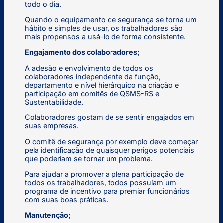
todo o dia.
Quando o equipamento de segurança se torna um
hábito e simples de usar, os trabalhadores são
mais propensos a usá-lo de forma consistente.
Engajamento dos colaboradores;
A adesão e envolvimento de todos os
colaboradores independente da função,
departamento e nível hierárquico na criação e
participação em comitês de QSMS-RS e
Sustentabilidade.
Colaboradores gostam de se sentir engajados em
suas empresas.
O comitê de segurança por exemplo deve começar
pela identificação de quaisquer perigos potenciais
que poderiam se tornar um problema.
Para ajudar a promover a plena participação de
todos os trabalhadores, todos possuíam um
programa de incentivo para premiar funcionários
com suas boas práticas.
Manutenção;