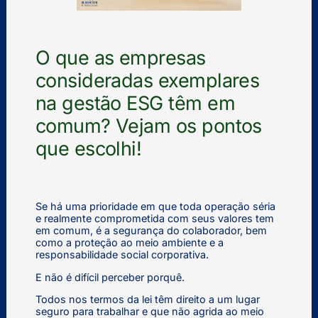
O que as empresas
consideradas exemplares
na gestão ESG têm em
comum? Vejam os pontos
que escolhi!
Se há uma prioridade em que toda operação séria
e realmente comprometida com seus valores tem
em comum, é a segurança do colaborador, bem
como a proteção ao meio ambiente e a
responsabilidade social corporativa.
E não é difícil perceber porquê.
Todos nos termos da lei têm direito a um lugar
seguro para trabalhar e que não agrida ao meio