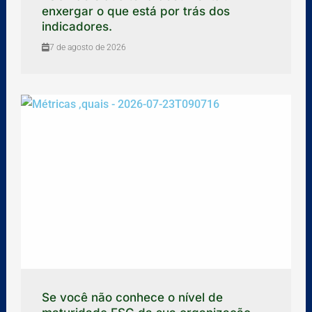
enxergar o que está por trás dos
indicadores.
7 de agosto de 2026
Se você não conhece o nível de