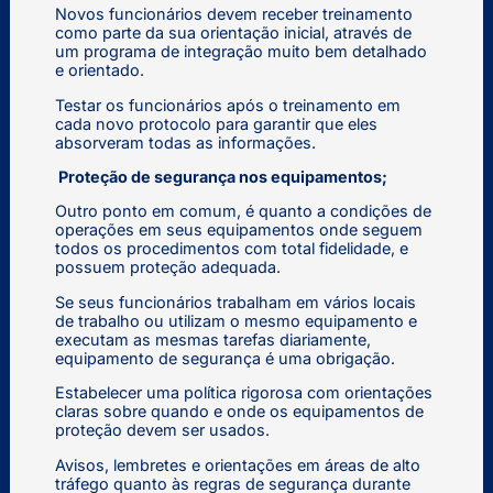
Novos funcionários devem receber treinamento
como parte da sua orientação inicial, através de
um programa de integração muito bem detalhado
e orientado.
Testar os funcionários após o treinamento em
cada novo protocolo para garantir que eles
absorveram todas as informações.
Proteção de segurança nos equipamentos;
Outro ponto em comum, é quanto a condições de
operações em seus equipamentos onde seguem
todos os procedimentos com total fidelidade, e
possuem proteção adequada.
Se seus funcionários trabalham em vários locais
de trabalho ou utilizam o mesmo equipamento e
executam as mesmas tarefas diariamente,
equipamento de segurança é uma obrigação.
Estabelecer uma política rigorosa com orientações
claras sobre quando e onde os equipamentos de
proteção devem ser usados.
Avisos, lembretes e orientações em áreas de alto
tráfego quanto às regras de segurança durante