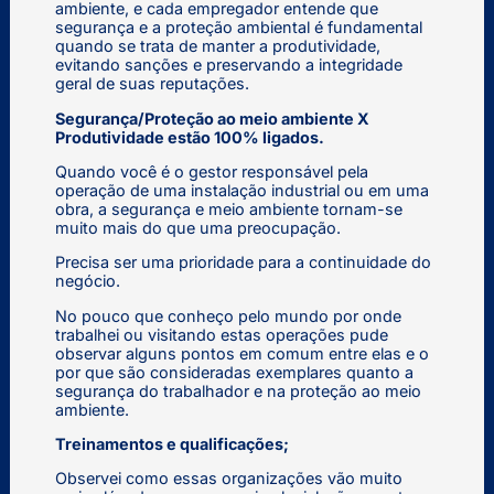
ambiente, e cada empregador entende que
segurança e a proteção ambiental é fundamental
quando se trata de manter a produtividade,
evitando sanções e preservando a integridade
geral de suas reputações.
Segurança/Proteção ao meio ambiente X
Produtividade estão 100% ligados.
Quando você é o gestor responsável pela
operação de uma instalação industrial ou em uma
obra, a segurança e meio ambiente tornam-se
muito mais do que uma preocupação.
Precisa ser uma prioridade para a continuidade do
negócio.
No pouco que conheço pelo mundo por onde
trabalhei ou visitando estas operações pude
observar alguns pontos em comum entre elas e o
por que são consideradas exemplares quanto a
segurança do trabalhador e na proteção ao meio
ambiente.
Treinamentos e qualificações;
Observei como essas organizações vão muito