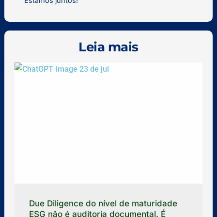
Estamos juntos!
Leia mais
Due Diligence do nível de maturidade
ESG não é auditoria documental. É