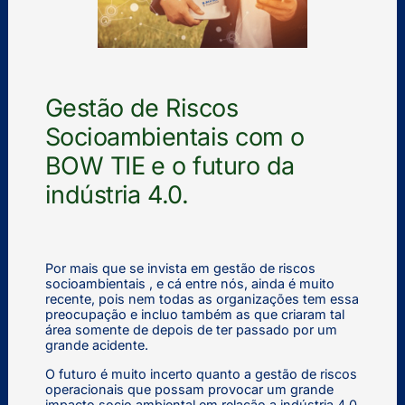
Gestão de Riscos
Socioambientais com o
BOW TIE e o futuro da
indústria 4.0.
Por mais que se invista em gestão de riscos
socioambientais , e cá entre nós, ainda é muito
recente, pois nem todas as organizações tem essa
preocupação e incluo também as que criaram tal
área somente de depois de ter passado por um
grande acidente.
O futuro é muito incerto quanto a gestão de riscos
operacionais que possam provocar um grande
impacto socio ambiental em relação a indústria 4.0