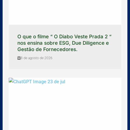
O que o filme “ O Diabo Veste Prada 2 “
nos ensina sobre ESG, Due Diligence e
Gestão de Fornecedores.
8 de agosto de 2026