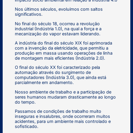
Nos últimos séculos, evoluímos com saltos
significativos.
No final do século 18, ocorreu a revolução
industrial (Indústria 1.0), na qual a força e a
mecanização do vapor estavam liderando.
A indústria do final do século XIX foi aprimorada
com a invenção da eletricidade, que permitiu a
produção em massa usando operações de linha
de montagem mais eficientes (Indústria 2.0).
O final do século XX foi caracterizado pela
automação através do surgimento de
computadores (Indústria 3.0), que ainda está
parcialmente em andamento.
Nosso ambiente de trabalho e a participação de
seres humanos mudaram drasticamente ao longo
do tempo.
Passamos de condições de trabalho muito
inseguras e insalubres, onde ocorreram muitos
acidentes, para um ambiente mais controlado e
sofisticado.