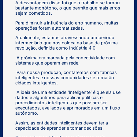
A desvantagem disso foi que o trabalho se tornou
bastante monótono, o que permite que mais erros
sejam cometidos.
Para diminuir a influência do erro humano, muitas
operações foram automatizadas.
Atualmente, estamos atravessando um período
intermediário que nos coloca na base da próxima
revolução, definida como Indústria 4.0.
A próxima era marcada pela conectividade com
sistemas que operam em rede.
Para nossa produção, contaremos com fábricas
inteligentes e nossas comunidades se tornarão
cidades inteligentes.
A ideia de uma entidade ‘Inteligente’ é que ela use
dados e algoritmos para aplicar políticas e
procedimentos inteligentes que possam ser
executados, avaliados e aprimorados em um fluxo
autônomo.
Assim, as entidades inteligentes devem ter a
capacidade de aprender e tomar decisões.