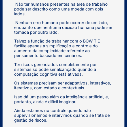
Não ter humanos presentes na área de trabalho
pode ser descrito como uma moeda com dois
lados.
Nenhum erro humano pode ocorrer de um lado,
enquanto que nenhuma decisão humana pode ser
tomada por outro lado.
Talvez a função de trabalhar com o BOW TIE
facilite apenas a simplificação e controle do
aumento da complexidade referente ao
pensamento baseado em cenários.
Ter riscos gerenciados completamente por
sistemas só pode ser alcançado quando a
computação cognitiva está ativada.
Os sistemas precisam ser adaptativos, interativos,
iterativos, com estado e contextuais.
Isso dá um passo além da inteligência artificial, e,
portanto, ainda é difícil imaginar.
Ainda estamos no controle quando não
supervisionamos e intervimos quando se trata de
gestão de riscos.