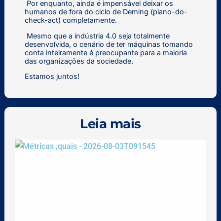
Por enquanto, ainda é impensável deixar os
humanos de fora do ciclo de Deming (plano-do-
check-act) completamente.
Mesmo que a indústria 4.0 seja totalmente
desenvolvida, o cenário de ter máquinas tomando
conta inteiramente é preocupante para a maioria
das organizações da sociedade.
Estamos juntos!
Leia mais