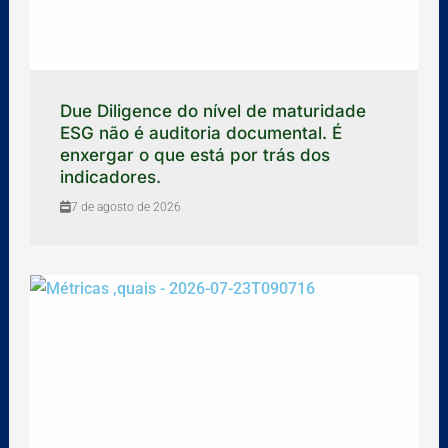
Due Diligence do nível de maturidade
ESG não é auditoria documental. É
enxergar o que está por trás dos
indicadores.
7 de agosto de 2026