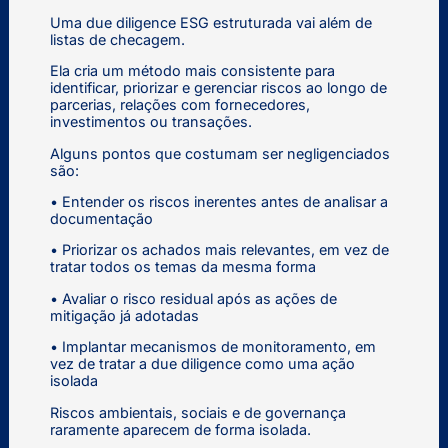
Uma due diligence ESG estruturada vai além de
listas de checagem.
Ela cria um método mais consistente para
identificar, priorizar e gerenciar riscos ao longo de
parcerias, relações com fornecedores,
investimentos ou transações.
Alguns pontos que costumam ser negligenciados
são:
• Entender os riscos inerentes antes de analisar a
documentação
• Priorizar os achados mais relevantes, em vez de
tratar todos os temas da mesma forma
• Avaliar o risco residual após as ações de
mitigação já adotadas
• Implantar mecanismos de monitoramento, em
vez de tratar a due diligence como uma ação
isolada
Riscos ambientais, sociais e de governança
raramente aparecem de forma isolada.