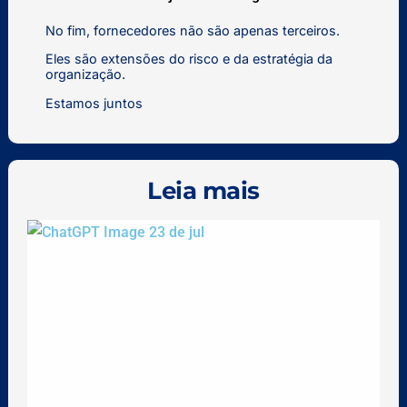
No fim, fornecedores não são apenas terceiros.
Eles são extensões do risco e da estratégia da
organização.
Estamos juntos
Leia mais