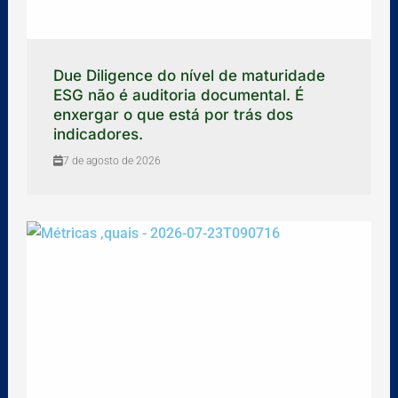
Due Diligence do nível de maturidade
ESG não é auditoria documental. É
enxergar o que está por trás dos
indicadores.
7 de agosto de 2026