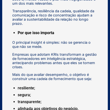
um dos mais relevantes.
Transparência, resiliência da cadeia, qualidade da
comunicação e risco de concentração ajudam a
avaliar a sustentabilidade da relação no longo
prazo.
Por que isso importa
O principal insight é simples: não se gerencia o
que não se mede.
Empresas que adotam KRIs transformam a gestão
de fornecedores em inteligência estratégica,
antecipando problemas antes que eles se tornem
crises.
Mais do que avaliar desempenho, o objetivo é
construir uma cadeia de fornecimento que seja:
resiliente;
segura;
transparente;
alinhada aos objetivos do negócio.