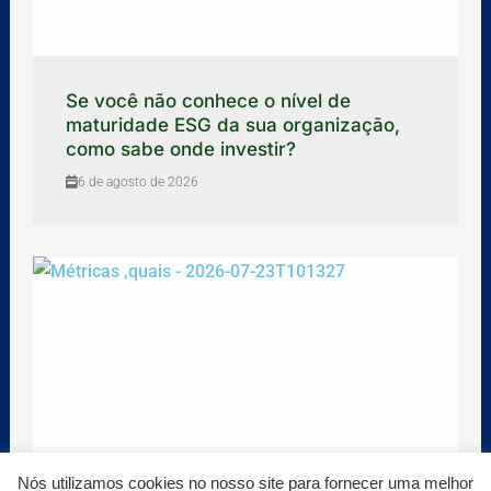
Se você não conhece o nível de
maturidade ESG da sua organização,
como sabe onde investir?
6 de agosto de 2026
Nós utilizamos cookies no nosso site para fornecer uma melhor