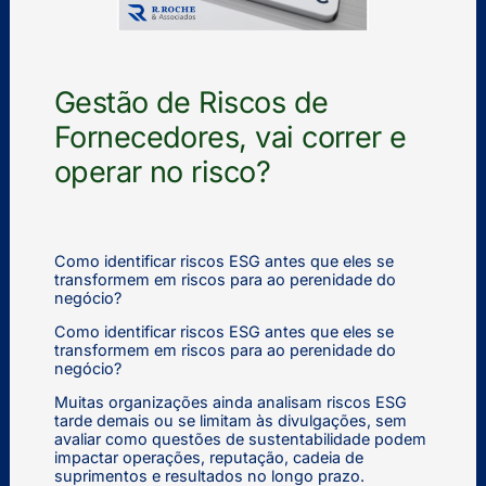
Gestão de Riscos de
Fornecedores, vai correr e
operar no risco?
Como identificar riscos ESG antes que eles se
transformem em riscos para ao perenidade do
negócio?
Como identificar riscos ESG antes que eles se
transformem em riscos para ao perenidade do
negócio?
Muitas organizações ainda analisam riscos ESG
tarde demais ou se limitam às divulgações, sem
avaliar como questões de sustentabilidade podem
impactar operações, reputação, cadeia de
suprimentos e resultados no longo prazo.