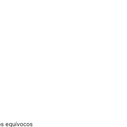
os equívocos