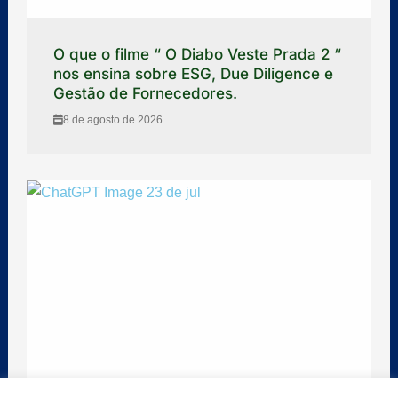
O que o filme “ O Diabo Veste Prada 2 “
nos ensina sobre ESG, Due Diligence e
Gestão de Fornecedores.
8 de agosto de 2026