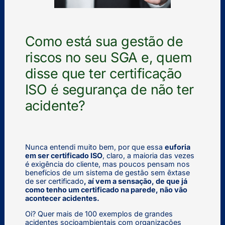
Como está sua gestão de
riscos no seu SGA e, quem
disse que ter certificação
ISO é segurança de não ter
acidente?
Nunca entendi muito bem, por que essa
euforia
em ser certificado ISO
, claro, a maioria das vezes
é exigência do cliente, mas poucos pensam nos
benefícios de um sistema de gestão sem êxtase
de ser certificado
, aí vem a sensação, de que já
como tenho um certificado na parede, não vão
acontecer acidentes.
Oi? Quer mais de 100 exemplos de grandes
acidentes socioambientais com organizações