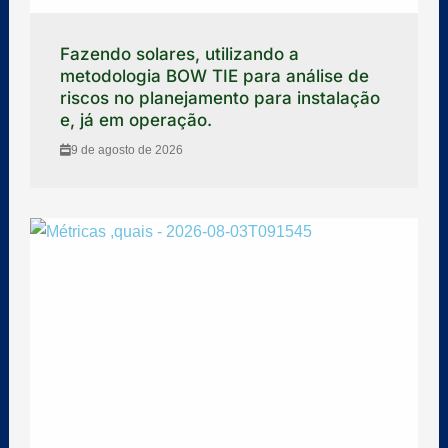
Fazendo solares, utilizando a
metodologia BOW TIE para análise de
riscos no planejamento para instalação
e, já em operação.
9 de agosto de 2026