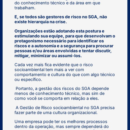
do conhecimento técnico e da área em que
trabalham.
E, se todos são gestores de risco no SGA, não
existe hierarquia na crise.
Organizações estão adotando esta postura e
estimulando sua equipe, para que desenvolvam o
protagonismo necessário para identificar os
riscos e a autonomia e a segurança para procurar
pessoas e/ou áreas envolvidas e tentar discutir,
mitigar, minimizar ou assumi-los.
Cada vez mais fica evidente que o risco
socioambiental tem mais a ver com
comportamento e cultura do que com algo técnico
ou específico.
Portanto, a gestão dos riscos do SGA depende
menos de conhecimento técnico, mas sim de
como você se comporta em relação a eles.
A Gestão de Risco socioambiental no SGA precisa
fazer parte de uma cultura organizacional.
Uma empresa pode ter os melhores processos
dentro da operação, mas sempre dependerá do