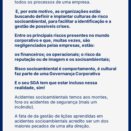
todos os processos de uma empresa.
E, por este motivo, as organizações estão
buscando definir e implantar culturas de risco
socioambiental, para facilitar a identificação e a
gestão de possíveis crises.
Entre os principais riscos presentes no mundo
corporativo e que, muitas vezes, são
negligenciados pelas empresas, estão:
os financeiros; os operacionais; o risco da
reputação ou de imagem e os socioambientais;
Risco socioambiental é comportamento, é cultural
faz parte de uma Governança Corporativa
E o seu SGA tem que estar incluso nessa
realidade, sim!
Acidentes socioambientais temos aos montes,
fora os acidentes de segurança (mais um
incêndio).
A fata de da gestão de lições aprendidas em
acidentes socioambientais acredito ser um dos
maiores pecados de uma alta direção.