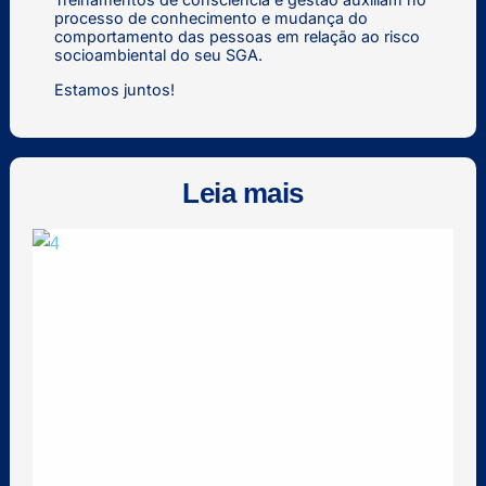
processo de conhecimento e mudança do
comportamento das pessoas em relação ao risco
socioambiental do seu SGA.
Estamos juntos!
Leia mais