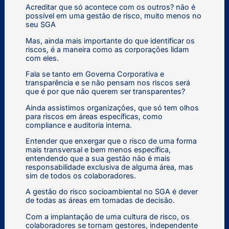
Acreditar que só acontece com os outros? não é
possível em uma gestão de risco, muito menos no
seu SGA
Mas, ainda mais importante do que identificar os
riscos, é a maneira como as corporações lidam
com eles.
Fala se tanto em Governa Corporativa e
transparência e se não pensam nos riscos será
que é por que não querem ser transparentes?
Ainda assistimos organizações, que só tem olhos
para riscos em áreas específicas, como
compliance e auditoria interna.
Entender que enxergar que o risco de uma forma
mais transversal e bem menos específica,
entendendo que a sua gestão não é mais
responsabilidade exclusiva de alguma área, mas
sim de todos os colaboradores.
A gestão do risco socioambiental no SGA é dever
de todas as áreas em tomadas de decisão.
Com a implantação de uma cultura de risco, os
colaboradores se tornam gestores, independente