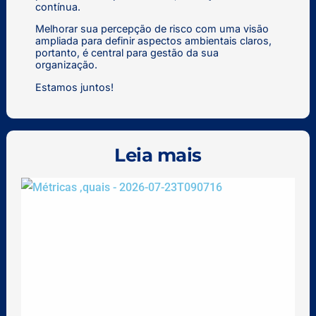
contínua.
Melhorar sua percepção de risco com uma visão
ampliada para definir aspectos ambientais claros,
portanto, é central para gestão da sua
organização.
Estamos juntos!
Leia mais