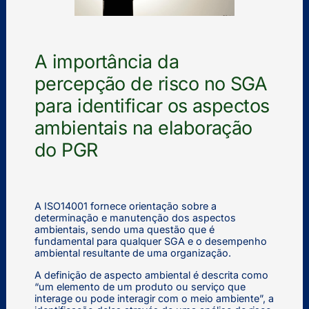
A importância da
percepção de risco no SGA
para identificar os aspectos
ambientais na elaboração
do PGR
A ISO14001 fornece orientação sobre a
determinação e manutenção dos aspectos
ambientais, sendo uma questão que é
fundamental para qualquer SGA e o desempenho
ambiental resultante de uma organização.
A definição de aspecto ambiental é descrita como
“um elemento de um produto ou serviço que
interage ou pode interagir com o meio ambiente”, a