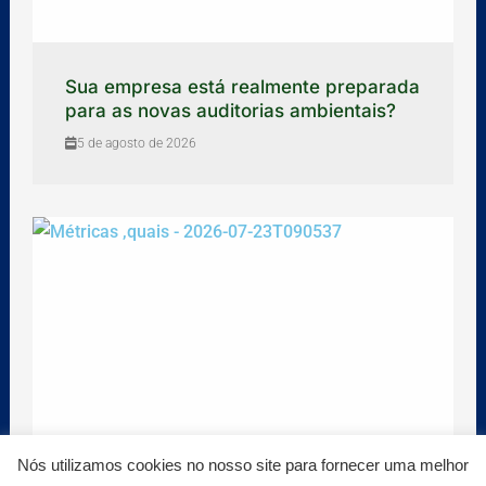
Sua empresa está realmente preparada
para as novas auditorias ambientais?
5 de agosto de 2026
Nós utilizamos cookies no nosso site para fornecer uma melhor