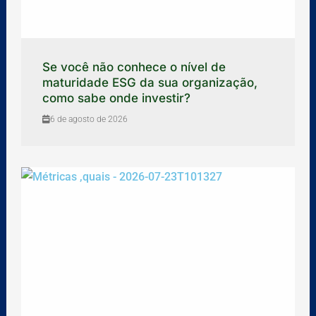
Se você não conhece o nível de
maturidade ESG da sua organização,
como sabe onde investir?
6 de agosto de 2026